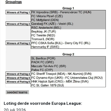
Loting derde voorronde Europa League:
20 juli 2026