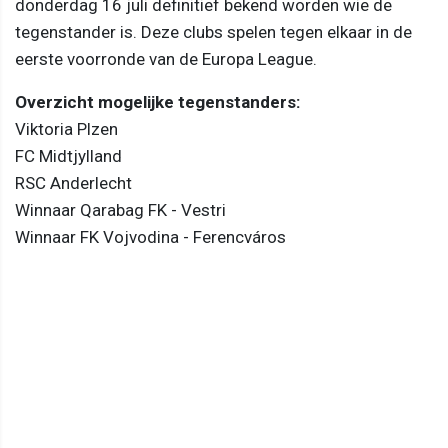
donderdag 16 juli definitief bekend worden wie de
tegenstander is. Deze clubs spelen tegen elkaar in de
eerste voorronde van de Europa League.
Overzicht mogelijke tegenstanders:
Viktoria Plzen
FC Midtjylland
RSC Anderlecht
Winnaar Qarabag FK - Vestri
Winnaar FK Vojvodina - Ferencváros