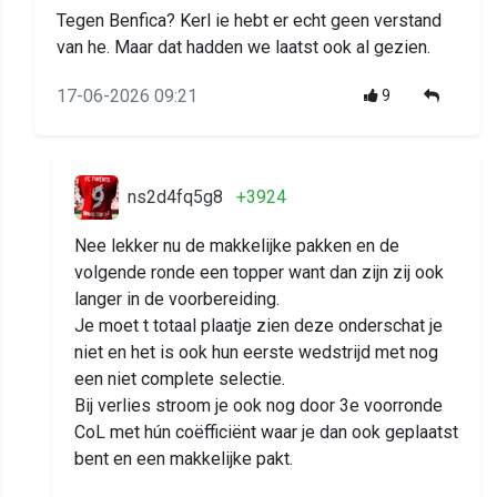
Tegen Benfica? Kerl ie hebt er echt geen verstand
van he. Maar dat hadden we laatst ook al gezien.
17-06-2026 09:21
9
ns2d4fq5g8
+3924
Nee lekker nu de makkelijke pakken en de
volgende ronde een topper want dan zijn zij ook
langer in de voorbereiding.
Je moet t totaal plaatje zien deze onderschat je
niet en het is ook hun eerste wedstrijd met nog
een niet complete selectie.
Bij verlies stroom je ook nog door 3e voorronde
CoL met hún coëfficiënt waar je dan ook geplaatst
bent en een makkelijke pakt.