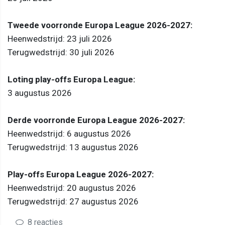
Tweede voorronde Europa League 2026-2027:
Heenwedstrijd: 23 juli 2026
Terugwedstrijd: 30 juli 2026
Loting play-offs Europa League:
3 augustus 2026
Derde voorronde Europa League 2026-2027:
Heenwedstrijd: 6 augustus 2026
Terugwedstrijd: 13 augustus 2026
Play-offs Europa League 2026-2027:
Heenwedstrijd: 20 augustus 2026
Terugwedstrijd: 27 augustus 2026
8 reacties