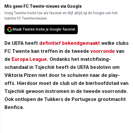
Mis geen FC Twente-nieuws via Google
Voeg Twente Insite toe als favoriet en blijf altijd op de hoogte van het
laatste FC Twente-nieuws.
Maak Twente Insite je Google-favoriet
De UEFA heeft
definitief bekendgemaakt
welke clubs
FC Twente kan treffen in de tweede
voorronde
van
de
Europa League
. Ondanks het matchfixing-
schandaal in Tsjechië heeft de UEFA besloten om
Viktoria Plzen niet door te schuiven naar de play-
offs. Hierdoor moet de club uit de bierhoofdstad van
Tsjechië gewoon instromen in de tweede voorronde.
Ook ontlopen de Tukkers de Portugese grootmacht
Benfica.