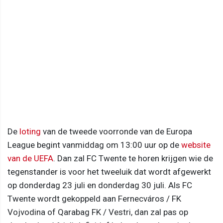
De
loting
van de tweede voorronde van de Europa
League begint vanmiddag om 13:00 uur op de
website
van de UEFA
. Dan zal FC Twente te horen krijgen wie de
tegenstander is voor het tweeluik dat wordt afgewerkt
op donderdag 23 juli en donderdag 30 juli. Als FC
Twente wordt gekoppeld aan Fernecváros / FK
Vojvodina of Qarabag FK / Vestri, dan zal pas op