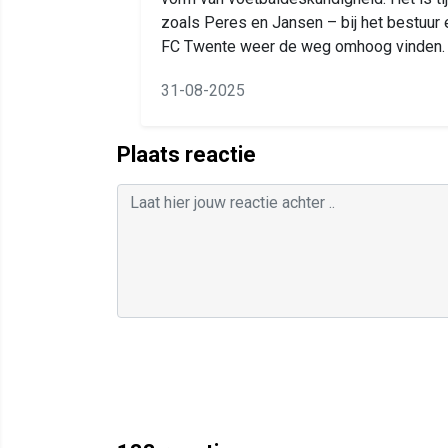
zoals Peres en Jansen – bij het bestuur
FC Twente weer de weg omhoog vinden.
31-08-2025
Plaats reactie