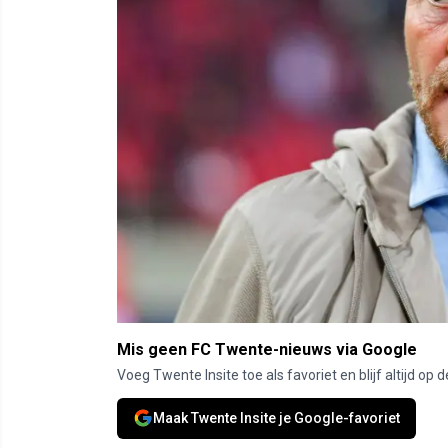
Mis geen FC Twente-nieuws via Google
Voeg Twente Insite toe als favoriet en blijf altijd o
Maak Twente Insite je Google-favoriet