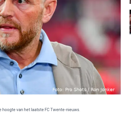
p de hoogte van het laatste FC Twente-nieuws.