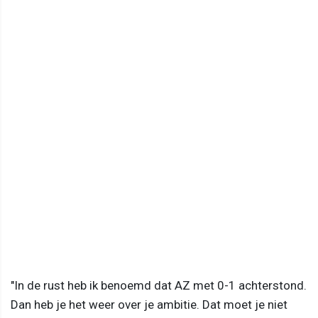
"In de rust heb ik benoemd dat AZ met 0-1 achterstond.
Dan heb je het weer over je ambitie. Dat moet je niet