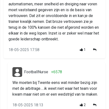
automatismen, meer snelheid en dreiging naar voren
moet vaststaand gegeven zijn en is de basis van
vertrouwen. Dat zit er onvoldoende in en kan je de
trainer kwalijk nemen. Dat broze vertrouwen zie je
terug in de 100% kansen die niet afgerond worden en
elkaar in de weg lopen. Inzet is er zeker wel maar het
goede leiderschap ontbreekt..
18-05-2025 17:58
1
FootballNurse
+6578
We moeten bij Twente eens wat minder bezig zijn
met de arbitrage.....ik weet niet waar het team voor
kwam maar niet om er een wedstrijd van te maken.
18-05-2025 18:13
2