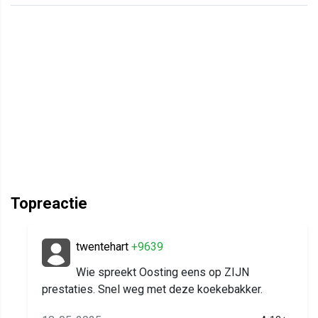
Topreactie
twentehart
+9639
Wie spreekt Oosting eens op ZIJN
prestaties. Snel weg met deze koekebakker.