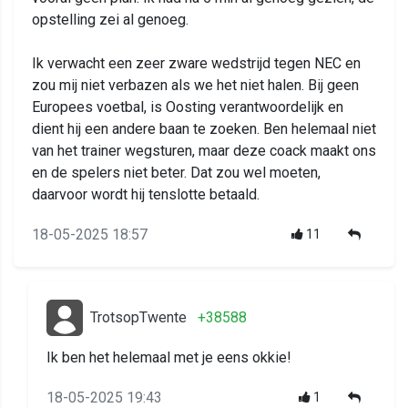
opstelling zei al genoeg.
Ik verwacht een zeer zware wedstrijd tegen NEC en
zou mij niet verbazen als we het niet halen. Bij geen
Europees voetbal, is Oosting verantwoordelijk en
dient hij een andere baan te zoeken. Ben helemaal niet
van het trainer wegsturen, maar deze coack maakt ons
en de spelers niet beter. Dat zou wel moeten,
daarvoor wordt hij tenslotte betaald.
18-05-2025 18:57
11
TrotsopTwente
+38588
Ik ben het helemaal met je eens okkie!
18-05-2025 19:43
1