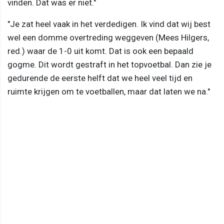
vinden. Dat was er niet."
"Je zat heel vaak in het verdedigen. Ik vind dat wij best
wel een domme overtreding weggeven (Mees Hilgers,
red.) waar de 1-0 uit komt. Dat is ook een bepaald
gogme. Dit wordt gestraft in het topvoetbal. Dan zie je
gedurende de eerste helft dat we heel veel tijd en
ruimte krijgen om te voetballen, maar dat laten we na."