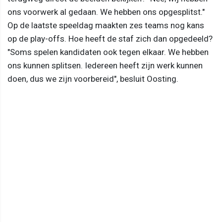
ons voorwerk al gedaan. We hebben ons opgesplitst."
Op de laatste speeldag maakten zes teams nog kans
op de play-offs. Hoe heeft de staf zich dan opgedeeld?
"Soms spelen kandidaten ook tegen elkaar. We hebben
ons kunnen splitsen. Iedereen heeft zijn werk kunnen
doen, dus we zijn voorbereid", besluit Oosting.