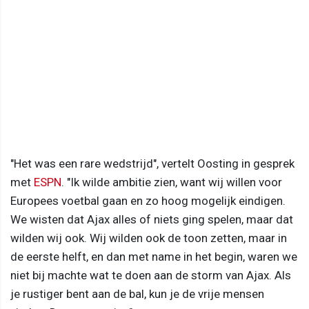
"Het was een rare wedstrijd", vertelt Oosting in gesprek
met
ESPN
. "Ik wilde ambitie zien, want wij willen voor
Europees voetbal gaan en zo hoog mogelijk eindigen.
We wisten dat Ajax alles of niets ging spelen, maar dat
wilden wij ook. Wij wilden ook de toon zetten, maar in
de eerste helft, en dan met name in het begin, waren we
niet bij machte wat te doen aan de storm van Ajax. Als
je rustiger bent aan de bal, kun je de vrije mensen