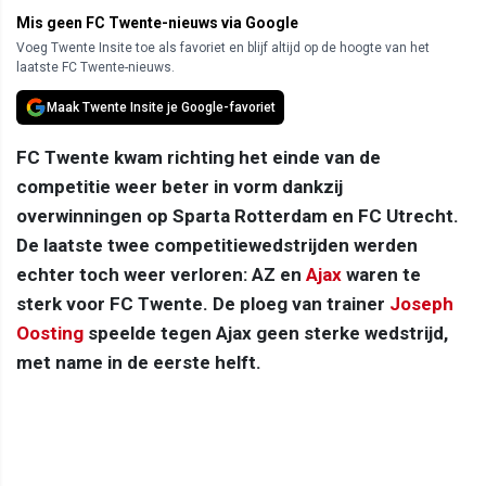
Mis geen FC Twente-nieuws via Google
Voeg Twente Insite toe als favoriet en blijf altijd op de hoogte van het
laatste FC Twente-nieuws.
Maak Twente Insite je Google-favoriet
FC Twente kwam richting het einde van de
competitie weer beter in vorm dankzij
overwinningen op Sparta Rotterdam en FC Utrecht.
De laatste twee competitiewedstrijden werden
echter toch weer verloren: AZ en
Ajax
waren te
sterk voor FC Twente. De ploeg van trainer
Joseph
Oosting
speelde tegen Ajax geen sterke wedstrijd,
met name in de eerste helft.