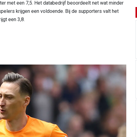
ter met een 7,5. Het databedrijf beoordeelt net wat minder
pelers krijgen een voldoende. Bij de supporters valt het
rijgt een 3,8.