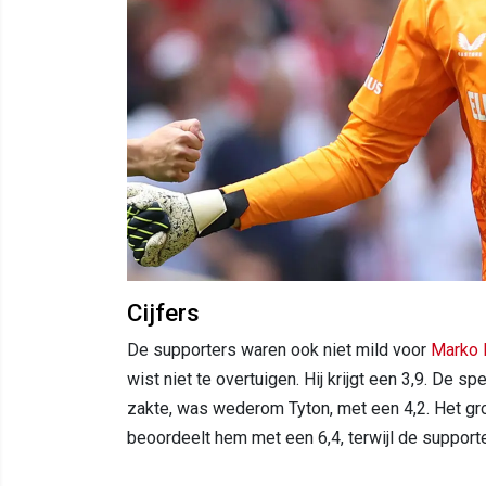
Cijfers
De supporters waren ook niet mild voor
Marko 
wist niet te overtuigen. Hij krijgt een 3,9. De
zakte, was wederom Tyton, met een 4,2. Het groo
beoordeelt hem met een 6,4, terwijl de support