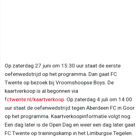
Op zaterdag 27 juni om 15:30 uur staat de eerste
oefenwedstrijd op het programma. Dan gaat FC
Twente op bezoek bij Vroomshoopse Boys. De
kaartverkoop is al begonnen via
fctwente.nl/kaartverkoop
. Op zaterdag 4 juli om 14:00
uur staat de oefenwedstrijd tegen Aberdeen FC in Goor
op het programma. Kaartverkoopinformatie volgt nog.
Een dag later is de Open Dag en weer een dag later gaat
FC Twente op trainingskamp in het Limburgse Tegelen.