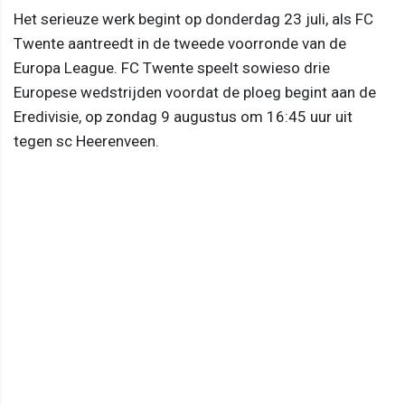
Het serieuze werk begint op donderdag 23 juli, als FC
Twente aantreedt in de tweede voorronde van de
Europa League. FC Twente speelt sowieso drie
Europese wedstrijden voordat de ploeg begint aan de
Eredivisie, op zondag 9 augustus om 16:45 uur uit
tegen sc Heerenveen.