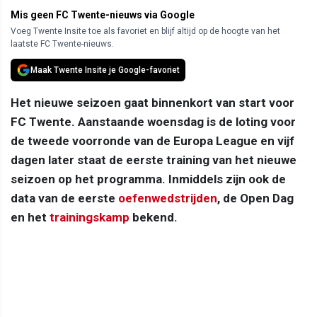
Mis geen FC Twente-nieuws via Google
Voeg Twente Insite toe als favoriet en blijf altijd op de hoogte van het
laatste FC Twente-nieuws.
Maak Twente Insite je Google-favoriet
Het nieuwe seizoen gaat binnenkort van start voor
FC Twente. Aanstaande woensdag is de loting voor
de tweede voorronde van de Europa League en vijf
dagen later staat de eerste training van het nieuwe
seizoen op het programma. Inmiddels zijn ook de
data van de eerste
oefenwedstrijden
, de Open Dag
en het
trainingskamp
bekend.