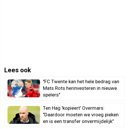
Lees ook
"FC Twente kan het hele bedrag van
Mats Rots herinvesteren in nieuwe
spelers"
Ten Hag 'kopieert' Overmars:
"Daardoor moeten we vroeg pieken
en is een transfer onvermijdelijk"