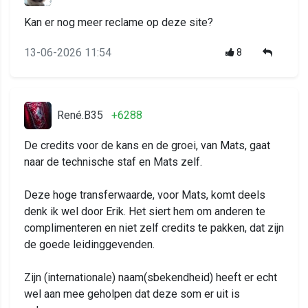
Kan er nog meer reclame op deze site?
13-06-2026 11:54
8
René.B35
+6288
De credits voor de kans en de groei, van Mats, gaat
naar de technische staf en Mats zelf.
Deze hoge transferwaarde, voor Mats, komt deels
denk ik wel door Erik. Het siert hem om anderen te
complimenteren en niet zelf credits te pakken, dat zijn
de goede leidinggevenden.
Zijn (internationale) naam(sbekendheid) heeft er echt
wel aan mee geholpen dat deze som er uit is