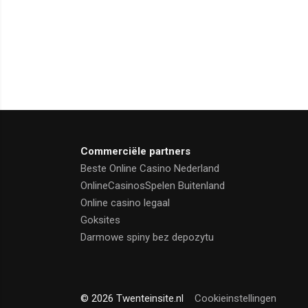
Commerciële partners
Beste Online Casino Nederland
OnlineCasinosSpelen Buitenland
Online casino legaal
Goksites
Darmowe spiny bez depozytu
© 2026 Twenteinsite.nl
Cookieinstellingen