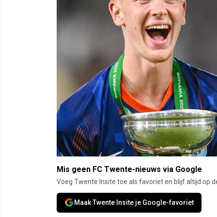
Mis geen FC Twente-nieuws via Google
Voeg Twente Insite toe als favoriet en blijf altijd o
Maak Twente Insite je Google-favoriet