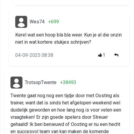
Wes74
+699
Kerel wat een hoop bla bla weer. Kun je al die onzin
niet in wat kortere stukjes schrijven?
04-09-2025 08:38
1
TrotsopTwente
+38493
Twente gaat nog nog een tijdje door met Oosting als
trainer, want dat is sinds het afgelopen weekend wel
duidelijk geworden en hoe lang nog is voor velen een
vraagteken! Er zijn goede spelers door Streuer
gehaald! Ik ben benieuwd of Oosting er nu een hecht
en succesvol team van kan maken de komende