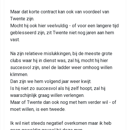
Maar dat korte contract kan ook van voordeel van
Twente zijn.
Mocht hij ook hier veelvuldig - of voor een langere tijd
geblesseerd zijn, zit Twente niet nog jaren aan hem
vast.
Na zijn relatieve mislukkingen, bij de meeste grote
clubs waar hij in dienst was, zal hij, mocht hij hier
succesvol zijn, snel de ladder weer omhoog willen
klimmen.
Dan zijn we hem volgend jaar weer kwijt.
Is hij niet zo succesvol als hij zelf hoopt, zal hij
waarschijnlijk graag willen verlengen.
Maar of Twente dan ook nog met hem verder wil - of
moet willen, is een tweede.
Ik wil niet steeds negatief overkomen maar ik heb