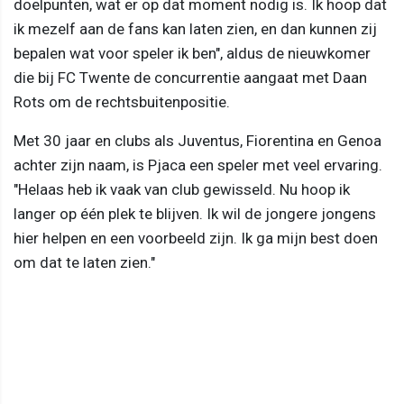
doelpunten, wat er op dat moment nodig is. Ik hoop dat
ik mezelf aan de fans kan laten zien, en dan kunnen zij
bepalen wat voor speler ik ben", aldus de nieuwkomer
die bij FC Twente de concurrentie aangaat met Daan
Rots om de rechtsbuitenpositie.
Met 30 jaar en clubs als Juventus, Fiorentina en Genoa
achter zijn naam, is Pjaca een speler met veel ervaring.
"Helaas heb ik vaak van club gewisseld. Nu hoop ik
langer op één plek te blijven. Ik wil de jongere jongens
hier helpen en een voorbeeld zijn. Ik ga mijn best doen
om dat te laten zien."