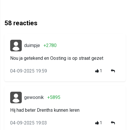
58
reacties
duimpje
+2780
Nou ja getekend en Oosting is op straat gezet
04-09-2025 19:59
1
gewoonik
+5895
Hij had beter Drenths kunnen leren
04-09-2025 19:03
1