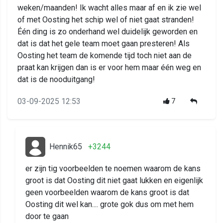
weken/maanden! Ik wacht alles maar af en ik zie wel
of met Oosting het schip wel of niet gaat stranden!
Één ding is zo onderhand wel duidelijk geworden en
dat is dat het gele team moet gaan presteren! Als
Oosting het team de komende tijd toch niet aan de
praat kan krijgen dan is er voor hem maar één weg en
dat is de nooduitgang!
03-09-2025 12:53
7
Hennik65
+3244
er zijn tig voorbeelden te noemen waarom de kans
groot is dat Oosting dit niet gaat lukken en eigenlijk
geen voorbeelden waarom de kans groot is dat
Oosting dit wel kan.... grote gok dus om met hem
door te gaan