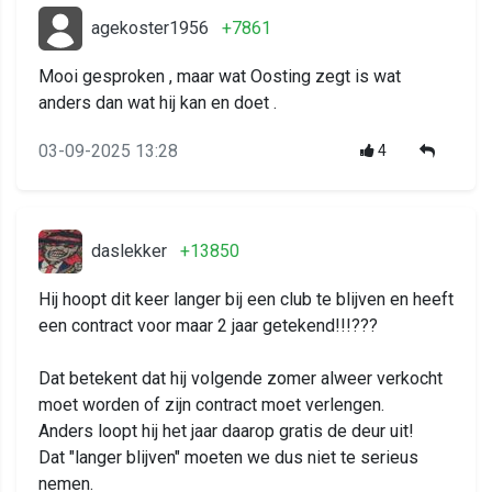
agekoster1956
+7861
Mooi gesproken , maar wat Oosting zegt is wat
anders dan wat hij kan en doet .
03-09-2025 13:28
4
daslekker
+13850
Hij hoopt dit keer langer bij een club te blijven en heeft
een contract voor maar 2 jaar getekend!!!???
Dat betekent dat hij volgende zomer alweer verkocht
moet worden of zijn contract moet verlengen.
Anders loopt hij het jaar daarop gratis de deur uit!
Dat "langer blijven" moeten we dus niet te serieus
nemen.