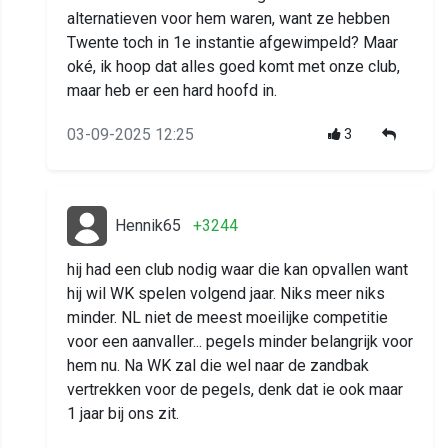
alternatieven voor hem waren, want ze hebben
Twente toch in 1e instantie afgewimpeld? Maar
oké, ik hoop dat alles goed komt met onze club,
maar heb er een hard hoofd in.
03-09-2025 12:25
3
Hennik65
+3244
hij had een club nodig waar die kan opvallen want
hij wil WK spelen volgend jaar. Niks meer niks
minder. NL niet de meest moeilijke competitie
voor een aanvaller... pegels minder belangrijk voor
hem nu. Na WK zal die wel naar de zandbak
vertrekken voor de pegels, denk dat ie ook maar
1 jaar bij ons zit.