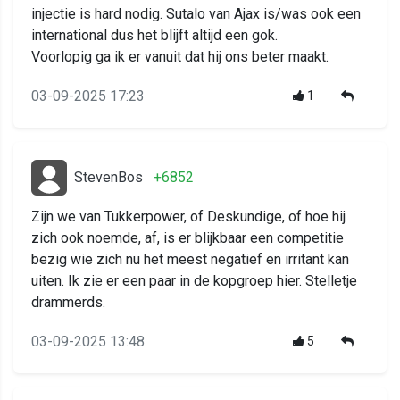
injectie is hard nodig. Sutalo van Ajax is/was ook een
international dus het blijft altijd een gok.
Voorlopig ga ik er vanuit dat hij ons beter maakt.
03-09-2025 17:23
1
StevenBos
+6852
Zijn we van Tukkerpower, of Deskundige, of hoe hij
zich ook noemde, af, is er blijkbaar een competitie
bezig wie zich nu het meest negatief en irritant kan
uiten. Ik zie er een paar in de kopgroep hier. Stelletje
drammerds.
03-09-2025 13:48
5