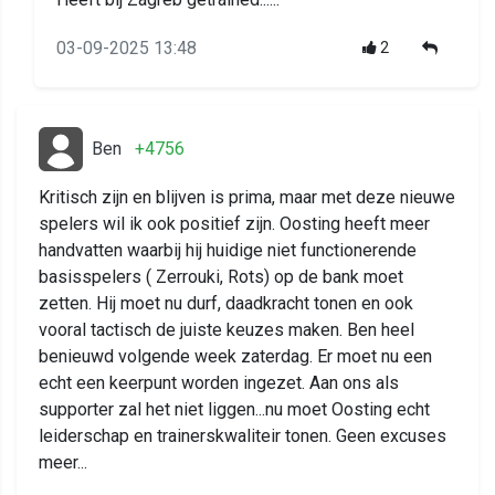
03-09-2025 13:48
2
Ben
+4756
Kritisch zijn en blijven is prima, maar met deze nieuwe
spelers wil ik ook positief zijn. Oosting heeft meer
handvatten waarbij hij huidige niet functionerende
basisspelers ( Zerrouki, Rots) op de bank moet
zetten. Hij moet nu durf, daadkracht tonen en ook
vooral tactisch de juiste keuzes maken. Ben heel
benieuwd volgende week zaterdag. Er moet nu een
echt een keerpunt worden ingezet. Aan ons als
supporter zal het niet liggen...nu moet Oosting echt
leiderschap en trainerskwaliteir tonen. Geen excuses
meer...