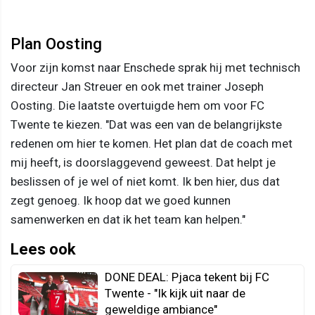
Plan Oosting
Voor zijn komst naar Enschede sprak hij met technisch
directeur Jan Streuer en ook met trainer Joseph
Oosting. Die laatste overtuigde hem om voor FC
Twente te kiezen. "Dat was een van de belangrijkste
redenen om hier te komen. Het plan dat de coach met
mij heeft, is doorslaggevend geweest. Dat helpt je
beslissen of je wel of niet komt. Ik ben hier, dus dat
zegt genoeg. Ik hoop dat we goed kunnen
samenwerken en dat ik het team kan helpen."
Lees ook
DONE DEAL: Pjaca tekent bij FC
Twente - "Ik kijk uit naar de
geweldige ambiance"