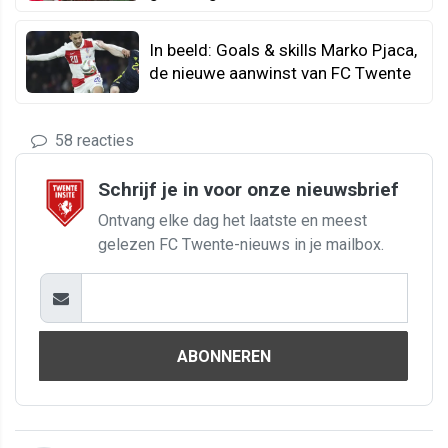
In beeld: Goals & skills Marko Pjaca,
de nieuwe aanwinst van FC Twente
58 reacties
Schrijf je in voor onze nieuwsbrief
Ontvang elke dag het laatste en meest
gelezen FC Twente-nieuws in je mailbox.
ABONNEREN