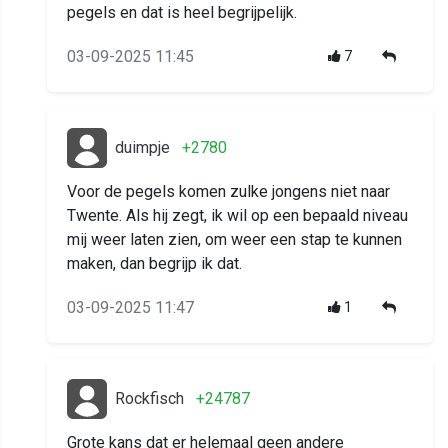
pegels en dat is heel begrijpelijk.
03-09-2025 11:45
7
duimpje
+2780
Voor de pegels komen zulke jongens niet naar
Twente. Als hij zegt, ik wil op een bepaald niveau
mij weer laten zien, om weer een stap te kunnen
maken, dan begrijp ik dat.
03-09-2025 11:47
1
Rockfisch
+24787
Grote kans dat er helemaal geen andere