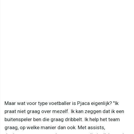
Maar wat voor type voetballer is Pjaca eigenlijk? "Ik
praat niet graag over mezelf. Ik kan zeggen dat ik een
buitenspeler ben die graag dribbelt. Ik help het team
graag, op welke manier dan ook. Met assists,