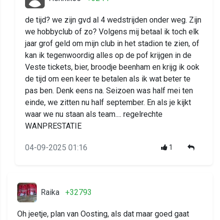
de tijd? we zijn gvd al 4 wedstrijden onder weg. Zijn
we hobbyclub of zo? Volgens mij betaal ik toch elk
jaar grof geld om mijn club in het stadion te zien, of
kan ik tegenwoordig alles op de pof krijgen in de
Veste tickets, bier, broodje beenham en krijg ik ook
de tijd om een keer te betalen als ik wat beter te
pas ben. Denk eens na. Seizoen was half mei ten
einde, we zitten nu half september. En als je kijkt
waar we nu staan als team.... regelrechte
WANPRESTATIE
04-09-2025 01:16
1
Raika
+32793
Oh jeetje, plan van Oosting, als dat maar goed gaat