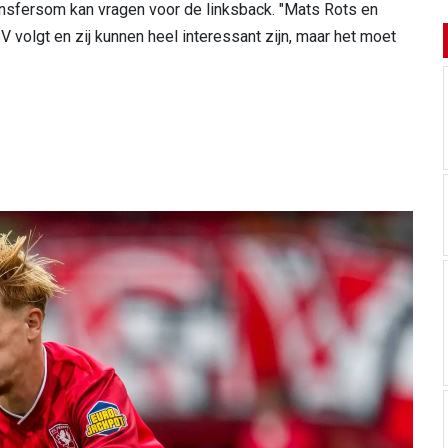
nsfersom kan vragen voor de linksback. "Mats Rots en
 volgt en zij kunnen heel interessant zijn, maar het moet