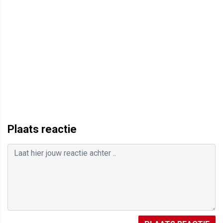
Plaats reactie