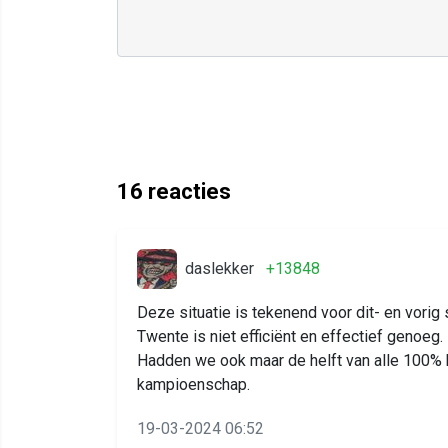
16
reacties
daslekker
+13848
Deze situatie is tekenend voor dit- en vorig
Twente is niet efficiënt en effectief genoeg.
Hadden we ook maar de helft van alle 100%
kampioenschap.
19-03-2024 06:52