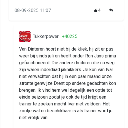
08-09-2025 11:07
4
Tukkerpower
+40225
Van Dinteren hoort niet bij de kliek, hij zit er pas
weer bij sinds juli en heeft onder Ron Jans prima
gefunctioneerd. Die andere druiloren die nu weg
zijn waren inderdaad jaknikkers. Je kon van Ivar
niet verwachten dat hij in een paar maand onze
stronteigenwijze Drent op andere gedachten kon
brengen. Ik vind hem wel degelijk een optie tot
einde seizoen zodat je ook de tijd krijgt een
trainer te zoeken mocht Ivar niet voldoen. Het
zootje wat nu beschikbaar is als trainer word je
niet vrolijk van.