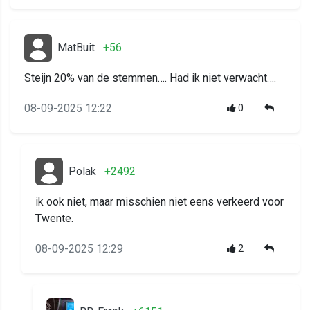
MatBuit
+56
Steijn 20% van de stemmen…. Had ik niet verwacht….
08-09-2025 12:22
0
Polak
+2492
ik ook niet, maar misschien niet eens verkeerd voor
Twente.
08-09-2025 12:29
2