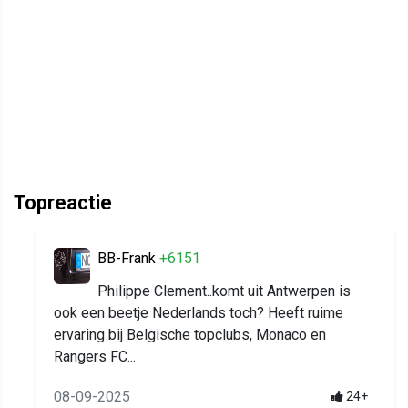
Topreactie
BB-Frank
+6151
Philippe Clement..komt uit Antwerpen is
ook een beetje Nederlands toch? Heeft ruime
ervaring bij Belgische topclubs, Monaco en
Rangers FC...
08-09-2025
24+