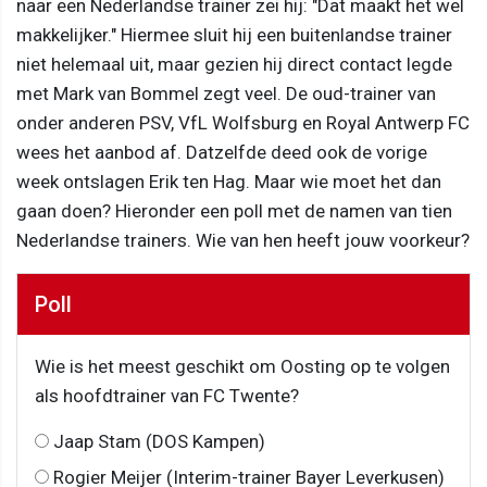
naar een Nederlandse trainer zei hij: "Dat maakt het wel
makkelijker." Hiermee sluit hij een buitenlandse trainer
niet helemaal uit, maar gezien hij direct contact legde
met Mark van Bommel zegt veel. De oud-trainer van
onder anderen PSV, VfL Wolfsburg en Royal Antwerp FC
wees het aanbod af. Datzelfde deed ook de vorige
week ontslagen Erik ten Hag. Maar wie moet het dan
gaan doen? Hieronder een poll met de namen van tien
Nederlandse trainers. Wie van hen heeft jouw voorkeur?
Poll
Wie is het meest geschikt om Oosting op te volgen
als hoofdtrainer van FC Twente?
Jaap Stam (DOS Kampen)
Rogier Meijer (Interim-trainer Bayer Leverkusen)