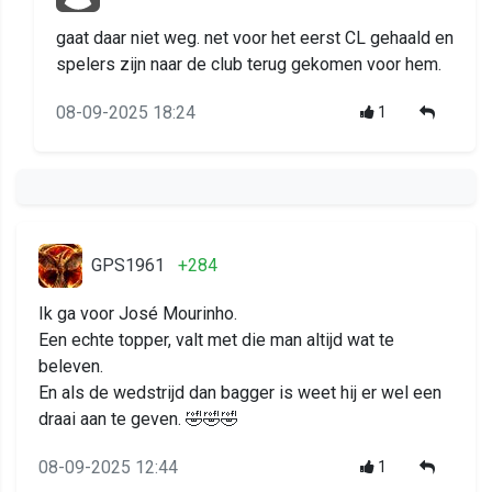
gaat daar niet weg. net voor het eerst CL gehaald en
spelers zijn naar de club terug gekomen voor hem.
08-09-2025 18:24
1
GPS1961
+284
Ik ga voor José Mourinho.
Een echte topper, valt met die man altijd wat te
beleven.
En als de wedstrijd dan bagger is weet hij er wel een
draai aan te geven. 🤣🤣🤣
08-09-2025 12:44
1