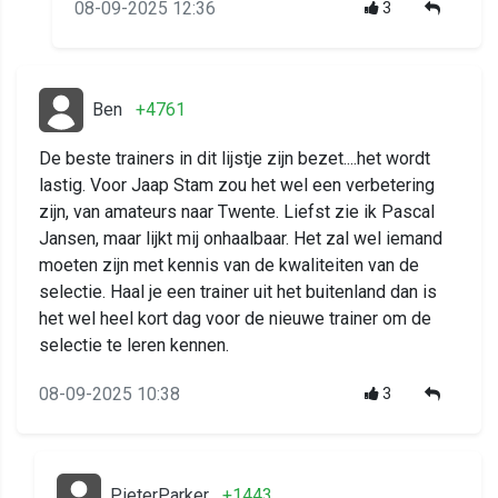
08-09-2025 12:36
3
Ben
+4761
De beste trainers in dit lijstje zijn bezet....het wordt
lastig. Voor Jaap Stam zou het wel een verbetering
zijn, van amateurs naar Twente. Liefst zie ik Pascal
Jansen, maar lijkt mij onhaalbaar. Het zal wel iemand
moeten zijn met kennis van de kwaliteiten van de
selectie. Haal je een trainer uit het buitenland dan is
het wel heel kort dag voor de nieuwe trainer om de
selectie te leren kennen.
08-09-2025 10:38
3
PieterParker
+1443