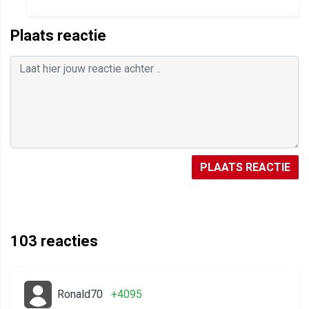
Plaats reactie
PLAATS REACTIE
103
reacties
Ronald70
+4095