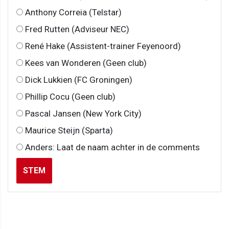
Anthony Correia (Telstar)
Fred Rutten (Adviseur NEC)
René Hake (Assistent-trainer Feyenoord)
Kees van Wonderen (Geen club)
Dick Lukkien (FC Groningen)
Phillip Cocu (Geen club)
Pascal Jansen (New York City)
Maurice Steijn (Sparta)
Anders: Laat de naam achter in de comments
STEM