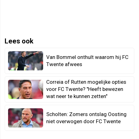
Lees ook
Van Bommel onthult waarom hij FC
Twente afwees
Correia of Rutten mogelijke opties
voor FC Twente? "Heeft bewezen
wat neer te kunnen zetten"
Scholten: Zomers ontslag Oosting
niet overwogen door FC Twente