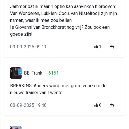
Jammer dat ik maar 1 optie kan aanvinken hierboven:
Van Wonderen, Lukkien, Cocu, van Nistelrooij zijn mijn
namen, waar ik mee zou bellen.
Is Giovanni van Bronckhorst nog vrij? Zou ook een
goede zijn!
09-09-2025 09:11
1
BB-Frank
+6151
BREAKING: Anders wordt met grote voorkeur de
nieuwe trainer van Twente....
08-09-2025 19:48
0