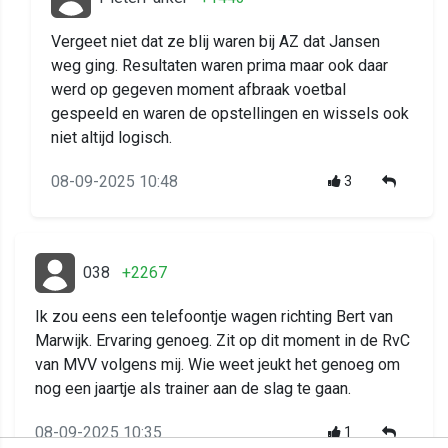
Vergeet niet dat ze blij waren bij AZ dat Jansen
weg ging. Resultaten waren prima maar ook daar
werd op gegeven moment afbraak voetbal
gespeeld en waren de opstellingen en wissels ook
niet altijd logisch.
08-09-2025 10:48
3
038
+2267
Ik zou eens een telefoontje wagen richting Bert van
Marwijk. Ervaring genoeg. Zit op dit moment in de RvC
van MVV volgens mij. Wie weet jeukt het genoeg om
nog een jaartje als trainer aan de slag te gaan.
08-09-2025 10:35
1