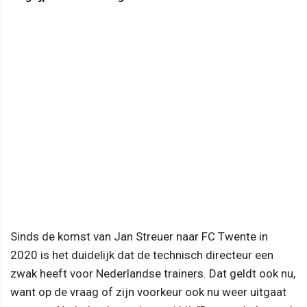
Sinds de komst van Jan Streuer naar FC Twente in
2020 is het duidelijk dat de technisch directeur een
zwak heeft voor Nederlandse trainers. Dat geldt ook nu,
want op de vraag of zijn voorkeur ook nu weer uitgaat