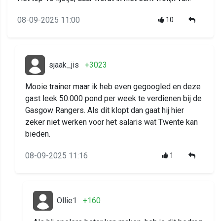
08-09-2025 11:00
10
sjaak_jis
+3023
Mooie trainer maar ik heb even gegoogled en deze
gast leek 50.000 pond per week te verdienen bij de
Gasgow Rangers. Als dit klopt dan gaat hij hier
zeker niet werken voor het salaris wat Twente kan
bieden.
08-09-2025 11:16
1
Ollie1
+160