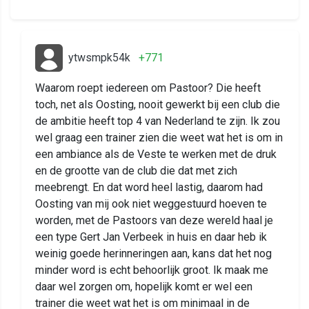
ytwsmpk54k
+771
Waarom roept iedereen om Pastoor? Die heeft
toch, net als Oosting, nooit gewerkt bij een club die
de ambitie heeft top 4 van Nederland te zijn. Ik zou
wel graag een trainer zien die weet wat het is om in
een ambiance als de Veste te werken met de druk
en de grootte van de club die dat met zich
meebrengt. En dat word heel lastig, daarom had
Oosting van mij ook niet weggestuurd hoeven te
worden, met de Pastoors van deze wereld haal je
een type Gert Jan Verbeek in huis en daar heb ik
weinig goede herinneringen aan, kans dat het nog
minder word is echt behoorlijk groot. Ik maak me
daar wel zorgen om, hopelijk komt er wel een
trainer die weet wat het is om minimaal in de