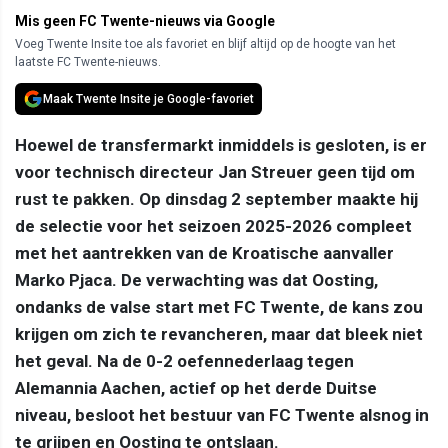
Mis geen FC Twente-nieuws via Google
Voeg Twente Insite toe als favoriet en blijf altijd op de hoogte van het
laatste FC Twente-nieuws.
Maak Twente Insite je Google-favoriet
Hoewel de transfermarkt inmiddels is gesloten, is er
voor technisch directeur Jan Streuer geen tijd om
rust te pakken. Op dinsdag 2 september maakte hij
de selectie voor het seizoen 2025-2026 compleet
met het aantrekken van de Kroatische aanvaller
Marko Pjaca. De verwachting was dat Oosting,
ondanks de valse start met FC Twente, de kans zou
krijgen om zich te revancheren, maar dat bleek niet
het geval. Na de 0-2 oefennederlaag tegen
Alemannia Aachen, actief op het derde Duitse
niveau, besloot het bestuur van FC Twente alsnog in
te grijpen en Oosting te ontslaan.