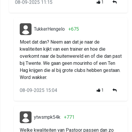
08-09-2025 11:15
1
TukkerHengelo
+675
Moet dat dan? Neem aan dat je naar de
kwaliteiten kijkt van een trainer en hoe die
overkomt naar de buitenwereld en of die dan past
bij Twente. We gaan geen mourinho of een Ten
Hag krijgen die al bij grote clubs hebben gestaan.
Word wakker.
08-09-2025 15:04
1
ytwsmpk54k
+771
Welke kwaliteiten van Pastoor passen dan zo