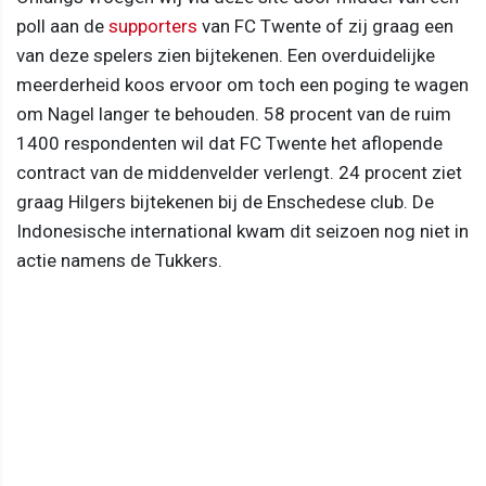
poll aan de
supporters
van FC Twente of zij graag een
van deze spelers zien bijtekenen. Een overduidelijke
meerderheid koos ervoor om toch een poging te wagen
om Nagel langer te behouden. 58 procent van de ruim
1400 respondenten wil dat FC Twente het aflopende
contract van de middenvelder verlengt. 24 procent ziet
graag Hilgers bijtekenen bij de Enschedese club. De
Indonesische international kwam dit seizoen nog niet in
actie namens de Tukkers.