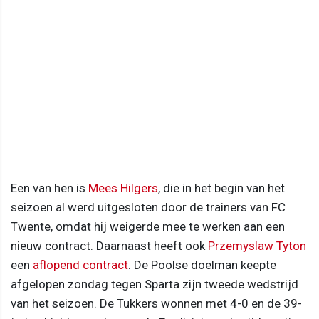
Een van hen is
Mees Hilgers
, die in het begin van het
seizoen al werd uitgesloten door de trainers van FC
Twente, omdat hij weigerde mee te werken aan een
nieuw contract. Daarnaast heeft ook
Przemyslaw Tyton
een
aflopend contract
. De Poolse doelman keepte
afgelopen zondag tegen Sparta zijn tweede wedstrijd
van het seizoen. De Tukkers wonnen met 4-0 en de 39-