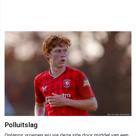
Polluitslag
Onlangs vroegen wij via deze site door middel van een