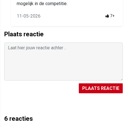
mogelijk in de competitie.
11-05-2026
7+
Plaats reactie
PLAATS REACTIE
6
reacties