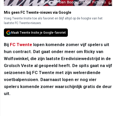
Mis geen FC Twente-nieuws via Google
Voeg Twente Insite toe als favoriet en blijf altijd op de hoogte van het
laatste FC Twente-nieuws.
Maak Twente Insite je Google-favoriet
Bij
FC Twente
lopen komende zomer vijf spelers uit
hun contract. Dat gaat onder meer om Ricky van
Wolfswinkel, die zijn laatste Eredivisiewedstrijd in de
Grolsch Veste al gespeeld heeft. De spits gaat na vijf
seizoenen bij FC Twente met zijn welverdiende
voetbalpensioen. Daarnaast lopen er nog vier
spelers komende zomer waarschijnlijk gratis de deur
uit.