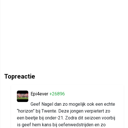
Topreactie
Epi4ever
+26896
Geef Nagel dan zo mogelijk ook een echte
“horizon” bij Twente. Deze jongen verpietert zo
een beetje bij onder-21. Zodra dit seizoen voorbij
is geef hem kans bij oefenwedstrijden en zo