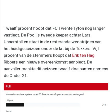
Twaalf procent hoopt dat FC Twente Tyton nog langer
vastlegt. De Pool is tweede keeper achter Lars
Unnerstall en staat in de resterende wedstrijden van
het huidige seizoen onder de lat bij de Tukkers. Vijf
procent van de stemmers hoopt dat
Erik ten Hag
Ribbers een nieuwe overeenkomst aanbiedt. De
aanvaller maakte dit seizoen twaalf doelpunten namens
de Onder 21.