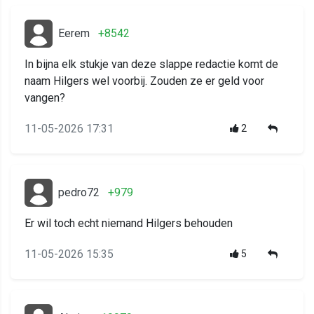
Eerem
+8542
In bijna elk stukje van deze slappe redactie komt de
naam Hilgers wel voorbij. Zouden ze er geld voor
vangen?
11-05-2026 17:31
2
pedro72
+979
Er wil toch echt niemand Hilgers behouden
11-05-2026 15:35
5