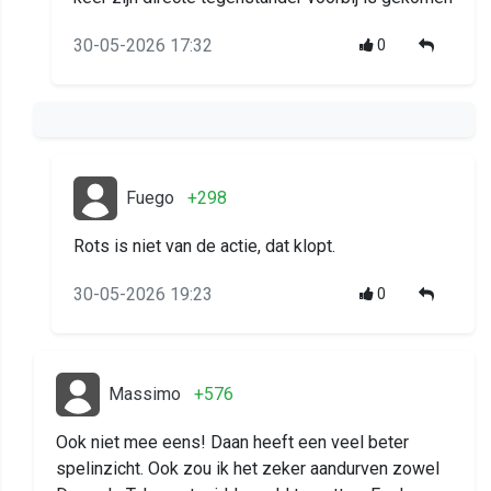
30-05-2026 17:32
0
Fuego
+298
Rots is niet van de actie, dat klopt.
30-05-2026 19:23
0
Massimo
+576
Ook niet mee eens! Daan heeft een veel beter
spelinzicht. Ook zou ik het zeker aandurven zowel