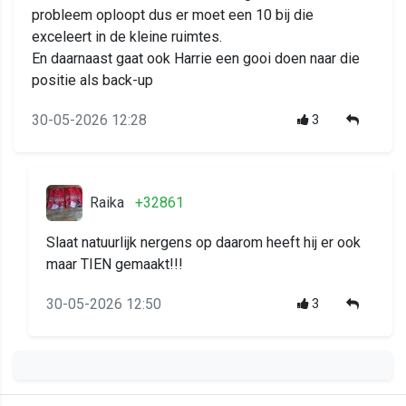
probleem oploopt dus er moet een 10 bij die
exceleert in de kleine ruimtes.
En daarnaast gaat ook Harrie een gooi doen naar die
positie als back-up
30-05-2026 12:28
3
Raika
+32861
Slaat natuurlijk nergens op daarom heeft hij er ook
maar TIEN gemaakt!!!
30-05-2026 12:50
3