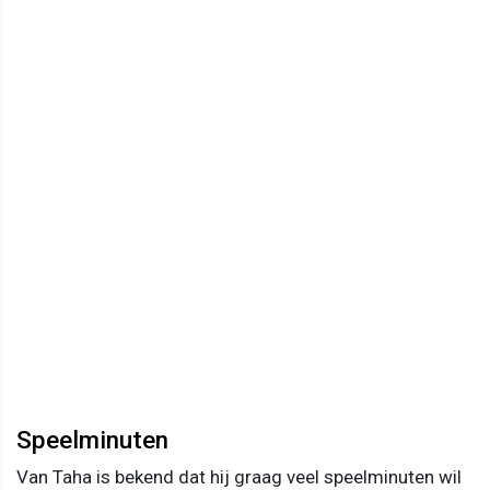
Speelminuten
Van Taha is bekend dat hij graag veel speelminuten wil