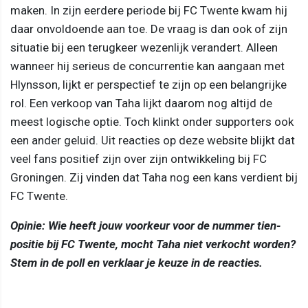
maken. In zijn eerdere periode bij FC Twente kwam hij
daar onvoldoende aan toe. De vraag is dan ook of zijn
situatie bij een terugkeer wezenlijk verandert. Alleen
wanneer hij serieus de concurrentie kan aangaan met
Hlynsson, lijkt er perspectief te zijn op een belangrijke
rol. Een verkoop van Taha lijkt daarom nog altijd de
meest logische optie. Toch klinkt onder supporters ook
een ander geluid. Uit reacties op deze website blijkt dat
veel fans positief zijn over zijn ontwikkeling bij FC
Groningen. Zij vinden dat Taha nog een kans verdient bij
FC Twente.
Opinie: Wie heeft jouw voorkeur voor de nummer tien-
positie bij FC Twente, mocht Taha niet verkocht worden?
Stem in de poll en verklaar je keuze in de reacties.