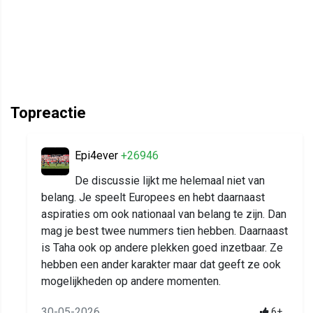
Topreactie
Epi4ever
+26946
De discussie lijkt me helemaal niet van
belang. Je speelt Europees en hebt daarnaast
aspiraties om ook nationaal van belang te zijn. Dan
mag je best twee nummers tien hebben. Daarnaast
is Taha ook op andere plekken goed inzetbaar. Ze
hebben een ander karakter maar dat geeft ze ook
mogelijkheden op andere momenten.
30-05-2026
6+