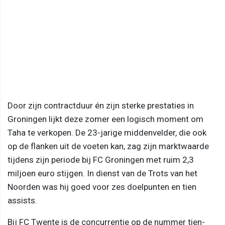
Door zijn contractduur én zijn sterke prestaties in
Groningen lijkt deze zomer een logisch moment om
Taha te verkopen. De 23-jarige middenvelder, die ook
op de flanken uit de voeten kan, zag zijn marktwaarde
tijdens zijn periode bij FC Groningen met ruim 2,3
miljoen euro stijgen. In dienst van de Trots van het
Noorden was hij goed voor zes doelpunten en tien
assists.
Bij FC Twente is de concurrentie op de nummer tien-