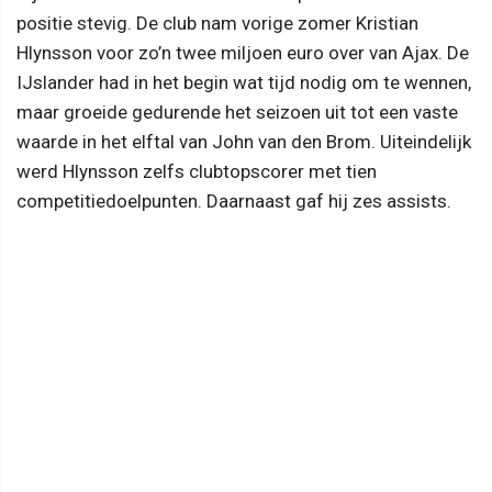
positie stevig. De club nam vorige zomer Kristian
Hlynsson voor zo’n twee miljoen euro over van Ajax. De
IJslander had in het begin wat tijd nodig om te wennen,
maar groeide gedurende het seizoen uit tot een vaste
waarde in het elftal van John van den Brom. Uiteindelijk
werd Hlynsson zelfs clubtopscorer met tien
competitiedoelpunten. Daarnaast gaf hij zes assists.