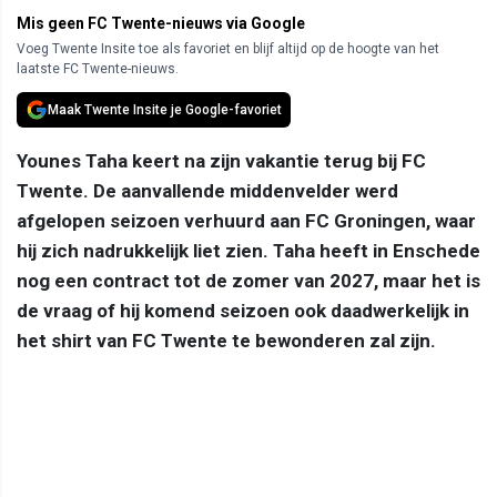
Mis geen FC Twente-nieuws via Google
Voeg Twente Insite toe als favoriet en blijf altijd op de hoogte van het
laatste FC Twente-nieuws.
Maak Twente Insite je Google-favoriet
Younes Taha keert na zijn vakantie terug bij FC
Twente. De aanvallende middenvelder werd
afgelopen seizoen verhuurd aan FC Groningen, waar
hij zich nadrukkelijk liet zien. Taha heeft in Enschede
nog een contract tot de zomer van 2027, maar het is
de vraag of hij komend seizoen ook daadwerkelijk in
het shirt van FC Twente te bewonderen zal zijn.