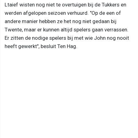
Ltaief wisten nog niet te overtuigen bij de Tukkers en
werden afgelopen seizoen verhuurd. "Op de een of
andere manier hebben ze het nog niet gedaan bij
Twente, maar er kunnen altijd spelers gaan verrassen.
Er zitten de nodige spelers bij met wie John nog nooit
heeft gewerkt", besluit Ten Hag.