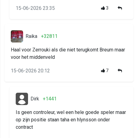
15-06-2026 23:35
3
Raika
+32811
Haal voor Zerrouki als die niet terugkomt Breum maar
voor het middenveld
15-06-2026 20:12
7
Dirk
+1441
Is geen controleur, wel een hele goede speler maar
op zijn positie staan taha en hlynsson onder
contract