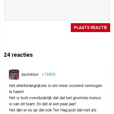
PLAATS REACTIE
24
reacties
daslekker
+13850
Het allerbelangrijkste is om meer scorend vermogen
te halen!
Het is toch overduidelijk dat dat het grootste msnco
is van dit team. En dat al een paar jaar!
Het lijkt er nu op dat ook Ten Hag juist dat niet als