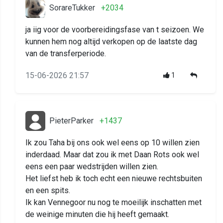
SorareTukker
+2034
ja iig voor de voorbereidingsfase van t seizoen. We
kunnen hem nog altijd verkopen op de laatste dag
van de transferperiode.
15-06-2026 21:57
1
PieterParker
+1437
Ik zou Taha bij ons ook wel eens op 10 willen zien
inderdaad. Maar dat zou ik met Daan Rots ook wel
eens een paar wedstrijden willen zien.
Het liefst heb ik toch echt een nieuwe rechtsbuiten
en een spits.
Ik kan Vennegoor nu nog te moeilijk inschatten met
de weinige minuten die hij heeft gemaakt.