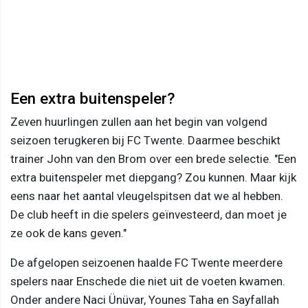
Een extra buitenspeler?
Zeven huurlingen zullen aan het begin van volgend
seizoen terugkeren bij FC Twente. Daarmee beschikt
trainer John van den Brom over een brede selectie. "Een
extra buitenspeler met diepgang? Zou kunnen. Maar kijk
eens naar het aantal vleugelspitsen dat we al hebben.
De club heeft in die spelers geïnvesteerd, dan moet je
ze ook de kans geven."
De afgelopen seizoenen haalde FC Twente meerdere
spelers naar Enschede die niet uit de voeten kwamen.
Onder andere Naci Ünüvar, Younes Taha en Sayfallah