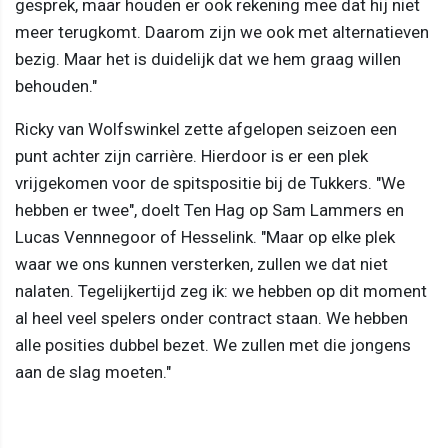
gesprek, maar houden er ook rekening mee dat hij niet
meer terugkomt. Daarom zijn we ook met alternatieven
bezig. Maar het is duidelijk dat we hem graag willen
behouden."
Ricky van Wolfswinkel zette afgelopen seizoen een
punt achter zijn carrière. Hierdoor is er een plek
vrijgekomen voor de spitspositie bij de Tukkers. "We
hebben er twee", doelt Ten Hag op Sam Lammers en
Lucas Vennnegoor of Hesselink. "Maar op elke plek
waar we ons kunnen versterken, zullen we dat niet
nalaten. Tegelijkertijd zeg ik: we hebben op dit moment
al heel veel spelers onder contract staan. We hebben
alle posities dubbel bezet. We zullen met die jongens
aan de slag moeten."