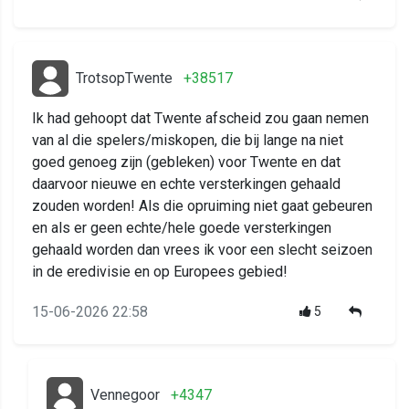
TrotsopTwente
+38517
Ik had gehoopt dat Twente afscheid zou gaan nemen
van al die spelers/miskopen, die bij lange na niet
goed genoeg zijn (gebleken) voor Twente en dat
daarvoor nieuwe en echte versterkingen gehaald
zouden worden! Als die opruiming niet gaat gebeuren
en als er geen echte/hele goede versterkingen
gehaald worden dan vrees ik voor een slecht seizoen
in de eredivisie en op Europees gebied!
15-06-2026 22:58
5
Vennegoor
+4347