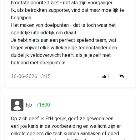
hrootste prioriteit ziet - net als zijn voorganger.
Ik, als betrokken supporter, vind dat maar moeilijk te
begrijpen.
Het maken van doelpunten - dat is toch waar het
spelletje uiteindelijk om draait.
Je hebt niets aan een perfect spelend team, wat
tegen vrijwel elke willekeurige tegenstander een
duidelijk veldoverwicht heeft, als je jezelf niet
beloond met doelpunten!
16-06-2026 13:15
1
hjb
+1800
Op zich geef ik EtH gelijk, geef ze gewoon een
eerlijke kans in de voorbereiding en wellicht zijn er
enkele spelers die toch kunnen aanhaken of goed