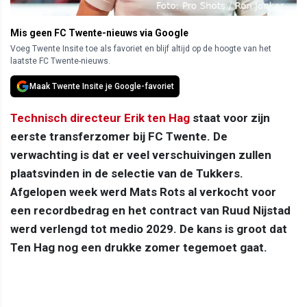
Mis geen FC Twente-nieuws via Google
Voeg Twente Insite toe als favoriet en blijf altijd op de hoogte van het
laatste FC Twente-nieuws.
Maak Twente Insite je Google-favoriet
Technisch directeur
Erik ten Hag
staat voor zijn
eerste transferzomer bij FC Twente. De
verwachting is dat er
veel verschuivingen zullen
plaatsvinden in de selectie van de Tukkers.
Afgelopen week werd Mats Rots al verkocht voor
een recordbedrag en het contract van Ruud Nijstad
werd verlengd tot medio 2029. De kans is groot dat
Ten Hag nog een drukke zomer tegemoet gaat.