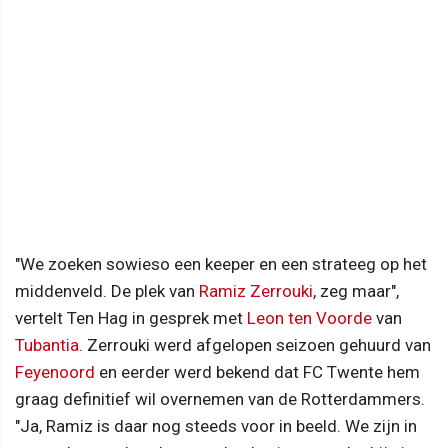
"We zoeken sowieso een keeper en een strateeg op het
middenveld. De plek van
Ramiz Zerrouki
, zeg maar",
vertelt Ten Hag in gesprek met
Leon ten Voorde
van
Tubantia
. Zerrouki werd afgelopen seizoen gehuurd van
Feyenoord
en eerder werd bekend dat FC Twente hem
graag definitief wil overnemen van de Rotterdammers.
"Ja, Ramiz is daar nog steeds voor in beeld. We zijn in