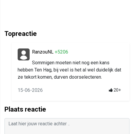
Topreactie
RanzouNL
+5206
Sommigen moeten niet nog een kans
hebben Ten Hag, bij veel is het al wel duidelijk dat
ze tekort komen, durven doorselecteren.
15-06-2026
20+
Plaats reactie