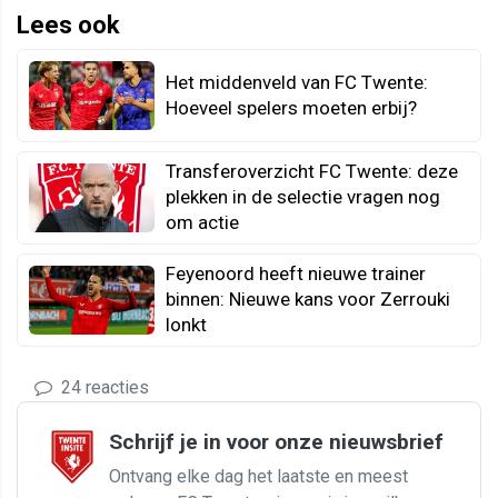
Lees ook
Het middenveld van FC Twente:
Hoeveel spelers moeten erbij?
Transferoverzicht FC Twente: deze
plekken in de selectie vragen nog
om actie
Feyenoord heeft nieuwe trainer
binnen: Nieuwe kans voor Zerrouki
lonkt
24 reacties
Schrijf je in voor onze nieuwsbrief
Ontvang elke dag het laatste en meest