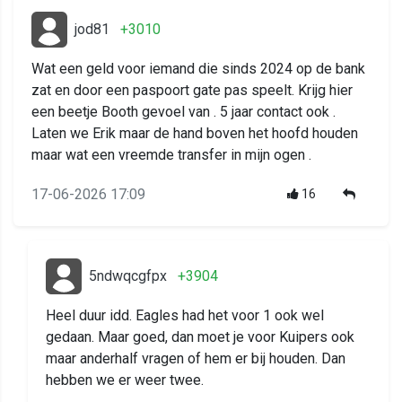
jod81
+3010
Wat een geld voor iemand die sinds 2024 op de bank
zat en door een paspoort gate pas speelt. Krijg hier
een beetje Booth gevoel van . 5 jaar contact ook .
Laten we Erik maar de hand boven het hoofd houden
maar wat een vreemde transfer in mijn ogen .
17-06-2026 17:09
16
5ndwqcgfpx
+3904
Heel duur idd. Eagles had het voor 1 ook wel
gedaan. Maar goed, dan moet je voor Kuipers ook
maar anderhalf vragen of hem er bij houden. Dan
hebben we er weer twee.