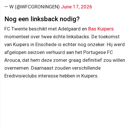
— W (@WFCGRONINGEN)
June 17, 2026
Nog een linksback nodig?
FC Twente beschikt met Adelgaard en
Bas Kuipers
momenteel over twee échte linksbacks. De toekomst
van Kuipers in Enschede is echter nog onzeker. Hij werd
afgelopen seizoen verhuurd aan het Portugese FC
Arouca, dat hem deze zomer graag definitief zou willen
overnemen. Daarnaast zouden verschillende
Eredivisieclubs interesse hebben in Kuipers.