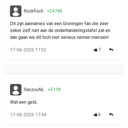
Rockfisch
+24746
Dit zijn aannames van een Groningen-fan die zeer
zeker zelf niet aan de onderhandelingstafel zat en
dan gaan we dit toch niet serieus nemen mensen!.
17-06-2026 17:52
7
RanzouNL
+5118
Wat een geld...
17-06-2026 17:44
0