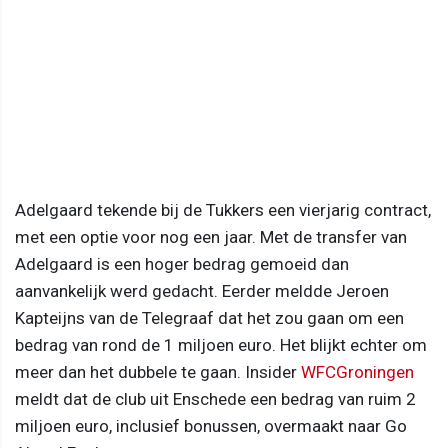
Adelgaard tekende bij de Tukkers een vierjarig contract,
met een optie voor nog een jaar. Met de transfer van
Adelgaard is een hoger bedrag gemoeid dan
aanvankelijk werd gedacht. Eerder meldde Jeroen
Kapteijns van de Telegraaf dat het zou gaan om een
bedrag van rond de 1 miljoen euro. Het blijkt echter om
meer dan het dubbele te gaan. Insider
WFCGroningen
meldt dat de club uit Enschede een bedrag van ruim 2
miljoen euro, inclusief bonussen, overmaakt naar Go