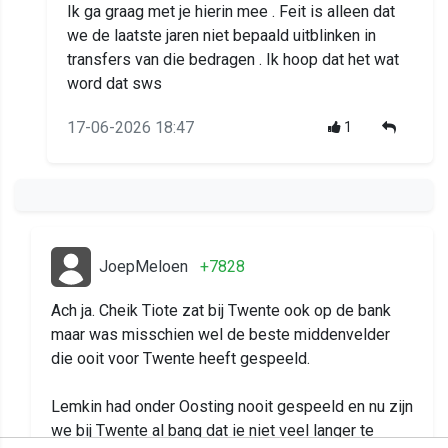
Ik ga graag met je hierin mee . Feit is alleen dat
we de laatste jaren niet bepaald uitblinken in
transfers van die bedragen . Ik hoop dat het wat
word dat sws
17-06-2026 18:47
1
JoepMeloen
+7828
Ach ja. Cheik Tiote zat bij Twente ook op de bank
maar was misschien wel de beste middenvelder
die ooit voor Twente heeft gespeeld.
Lemkin had onder Oosting nooit gespeeld en nu zijn
we bij Twente al bang dat ie niet veel langer te