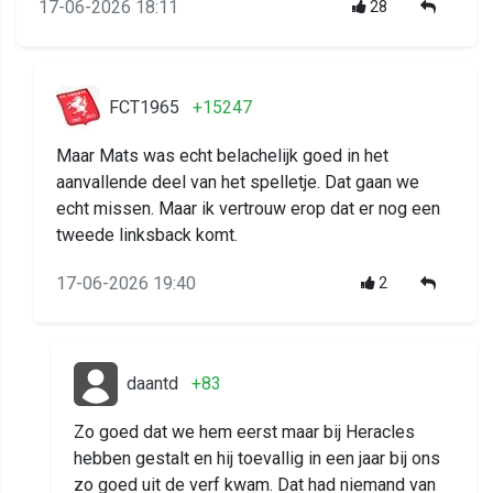
17-06-2026 18:11
28
FCT1965
+15247
Maar Mats was echt belachelijk goed in het
aanvallende deel van het spelletje. Dat gaan we
echt missen. Maar ik vertrouw erop dat er nog een
tweede linksback komt.
17-06-2026 19:40
2
daantd
+83
Zo goed dat we hem eerst maar bij Heracles
hebben gestalt en hij toevallig in een jaar bij ons
zo goed uit de verf kwam. Dat had niemand van