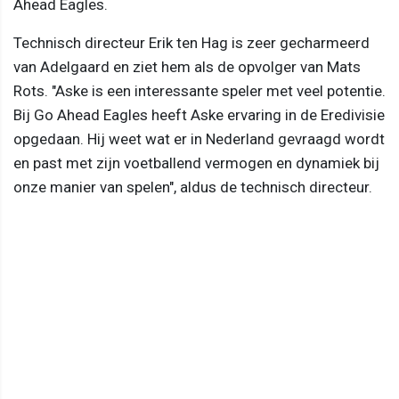
Ahead Eagles.
Technisch directeur Erik ten Hag is zeer gecharmeerd
van Adelgaard en ziet hem als de opvolger van Mats
Rots. "Aske is een interessante speler met veel potentie.
Bij Go Ahead Eagles heeft Aske ervaring in de Eredivisie
opgedaan. Hij weet wat er in Nederland gevraagd wordt
en past met zijn voetballend vermogen en dynamiek bij
onze manier van spelen", aldus de technisch directeur.