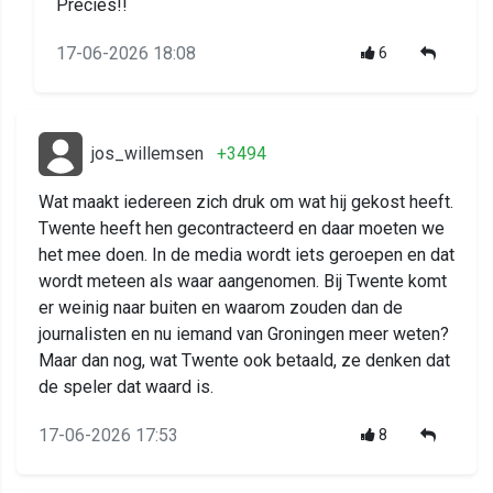
Precies!!
17-06-2026 18:08
6
jos_willemsen
+3494
Wat maakt iedereen zich druk om wat hij gekost heeft.
Twente heeft hen gecontracteerd en daar moeten we
het mee doen. In de media wordt iets geroepen en dat
wordt meteen als waar aangenomen. Bij Twente komt
er weinig naar buiten en waarom zouden dan de
journalisten en nu iemand van Groningen meer weten?
Maar dan nog, wat Twente ook betaald, ze denken dat
de speler dat waard is.
17-06-2026 17:53
8