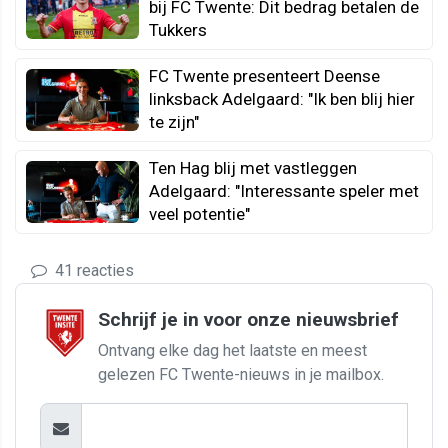
bij FC Twente: Dit bedrag betalen de
Tukkers
FC Twente presenteert Deense
linksback Adelgaard: "Ik ben blij hier
te zijn"
Ten Hag blij met vastleggen
Adelgaard: "Interessante speler met
veel potentie"
41 reacties
Schrijf je in voor onze nieuwsbrief
Ontvang elke dag het laatste en meest
gelezen FC Twente-nieuws in je mailbox.