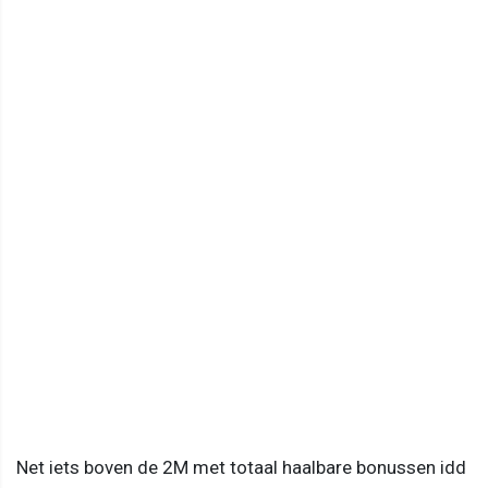
Net iets boven de 2M met totaal haalbare bonussen idd