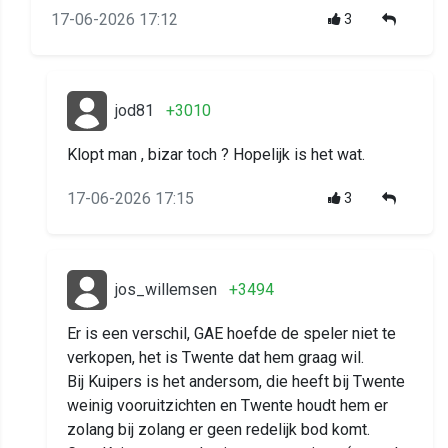
17-06-2026 17:12
3
jod81
+3010
Klopt man , bizar toch ? Hopelijk is het wat.
17-06-2026 17:15
3
jos_willemsen
+3494
Er is een verschil, GAE hoefde de speler niet te
verkopen, het is Twente dat hem graag wil.
Bij Kuipers is het andersom, die heeft bij Twente
weinig vooruitzichten en Twente houdt hem er
zolang bij zolang er geen redelijk bod komt.