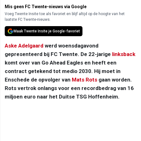
Mis geen FC Twente-nieuws via Google
Voeg Twente Insite toe als favoriet en blijf altijd op de hoogte van het
laatste FC Twente-nieuws.
Maak Twente Insite je Google-favoriet
Aske Adelgaard
werd woensdagavond
gepresenteerd bij FC Twente. De 22-jarige
linksback
komt over van Go Ahead Eagles en heeft een
contract getekend tot medio 2030. Hij moet in
Enschede de opvolger van
Mats Rots
gaan worden.
Rots vertrok onlangs voor een recordbedrag van 16
miljoen euro naar het Duitse TSG Hoffenheim.