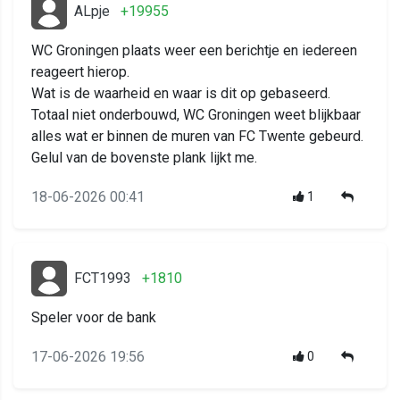
ALpje
+19955
WC Groningen plaats weer een berichtje en iedereen
reageert hierop.
Wat is de waarheid en waar is dit op gebaseerd.
Totaal niet onderbouwd, WC Groningen weet blijkbaar
alles wat er binnen de muren van FC Twente gebeurd.
Gelul van de bovenste plank lijkt me.
18-06-2026 00:41
1
FCT1993
+1810
Speler voor de bank
17-06-2026 19:56
0