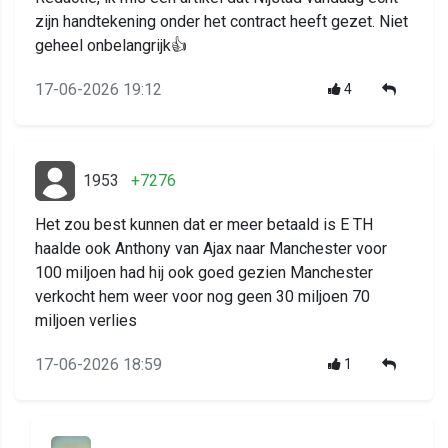
zijn handtekening onder het contract heeft gezet. Niet
geheel onbelangrijk👍
17-06-2026 19:12
4
1953
+7276
Het zou best kunnen dat er meer betaald is E TH
haalde ook Anthony van Ajax naar Manchester voor
100 miljoen had hij ook goed gezien Manchester
verkocht hem weer voor nog geen 30 miljoen 70
miljoen verlies
17-06-2026 18:59
1