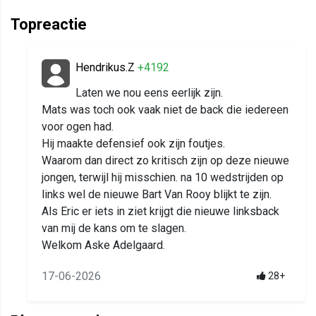
Topreactie
Hendrikus.Z
+4192
Laten we nou eens eerlijk zijn.
Mats was toch ook vaak niet de back die iedereen
voor ogen had.
Hij maakte defensief ook zijn foutjes.
Waarom dan direct zo kritisch zijn op deze nieuwe
jongen, terwijl hij misschien. na 10 wedstrijden op
links wel de nieuwe Bart Van Rooy blijkt te zijn.
Als Eric er iets in ziet krijgt die nieuwe linksback
van mij de kans om te slagen.
Welkom Aske Adelgaard.
17-06-2026
28+