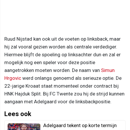
Ruud Nijstad kan ook uit de voeten op linksback, maar
hij zal vooral gezien worden als centrale verdediger.
Hiermee blijft de spoeling op linksachter dun en zal er
mogelijk nog een speler voor deze positie
aangetrokken moeten worden. De naam van
Simun
Hrgovic
werd onlangs genoemd als serieuze optie. De
22-jarige Kroaat staat momenteel onder contract bij
HNK Hajduk Split. Bij FC Twente zou hij de strijd kunnen
aangaan met Adelgaard voor de linksbackpositie.
Lees ook
Adelgaard tekent op korte termijn