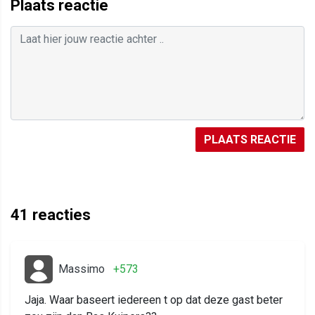
Plaats reactie
PLAATS REACTIE
41
reacties
Massimo
+573
Jaja. Waar baseert iedereen t op dat deze gast beter