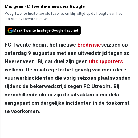
Mis geen FC Twente-nieuws via Google
Voeg Twente Insite toe als favoriet en blijf altijd op de hoogte van het
laatste FC Twente-nieuws.
Maak Twente Insite je Google-favoriet
FC Twente begint het nieuwe
Eredivisie
seizoen op
zaterdag 9 augustus met een uitwedstrijd tegen sc
Heerenveen. Bij dat duel zijn geen
uitsupporters
welkom. De maatregel is het gevolg van meerdere
vuurwerkincidenten die vorig seizoen plaatsvonden
tijdens de bekerwedstrijd tegen FC Utrecht. Bij
verschillende clubs zijn de uitvakken inmiddels
aangepast om dergelijke incidenten in de toekomst
te voorkomen.