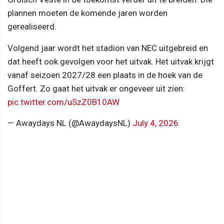
plannen moeten de komende jaren worden
gerealiseerd.
Volgend jaar wordt het stadion van NEC uitgebreid en
dat heeft ook gevolgen voor het uitvak. Het uitvak krijgt
vanaf seizoen 2027/28 een plaats in de hoek van de
Goffert. Zo gaat het uitvak er ongeveer uit zien:
pic.twitter.com/uSzZ0B10AW
— Awaydays NL (@AwaydaysNL)
July 4, 2026