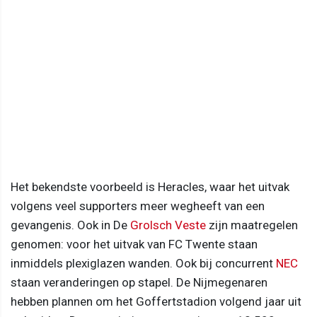
Het bekendste voorbeeld is Heracles, waar het uitvak
volgens veel supporters meer wegheeft van een
gevangenis. Ook in De
Grolsch Veste
zijn maatregelen
genomen: voor het uitvak van FC Twente staan
inmiddels plexiglazen wanden. Ook bij concurrent
NEC
staan veranderingen op stapel. De Nijmegenaren
hebben plannen om het Goffertstadion volgend jaar uit