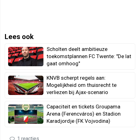
Lees ook
Scholten deelt ambitieuze
toekomstplannen FC Twente: "De lat
gaat omhoog"
KNVB scherpt regels aan:
Mogelijkheid om thuisrecht te
verliezen bij Ajax-scenario
Capaciteit en tickets Groupama
Arena (Ferencváros) en Stadion
Karadjordje (FK Vojvodina)
1 reacties