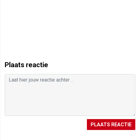
Plaats reactie
PLAATS REACTIE