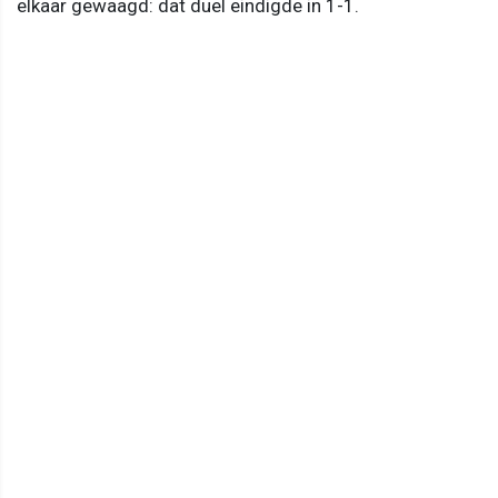
elkaar gewaagd: dat duel eindigde in 1-1.