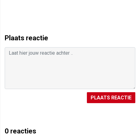
Plaats reactie
PLAATS REACTIE
0
reacties