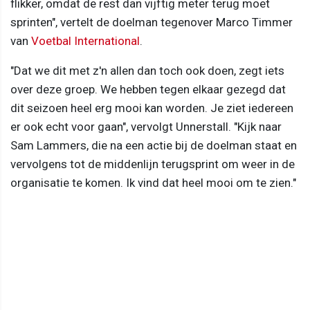
flikker, omdat de rest dan vijftig meter terug moet
sprinten", vertelt de doelman tegenover Marco Timmer
van
Voetbal International
.
"Dat we dit met z'n allen dan toch ook doen, zegt iets
over deze groep. We hebben tegen elkaar gezegd dat
dit seizoen heel erg mooi kan worden. Je ziet iedereen
er ook echt voor gaan", vervolgt Unnerstall. "Kijk naar
Sam Lammers, die na een actie bij de doelman staat en
vervolgens tot de middenlijn terugsprint om weer in de
organisatie te komen. Ik vind dat heel mooi om te zien."