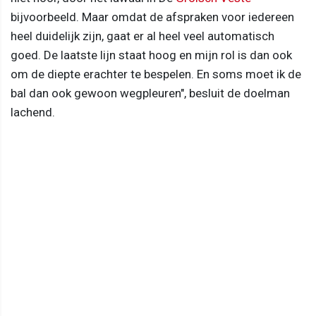
bijvoorbeeld. Maar omdat de afspraken voor iedereen
heel duidelijk zijn, gaat er al heel veel automatisch
goed. De laatste lijn staat hoog en mijn rol is dan ook
om de diepte erachter te bespelen. En soms moet ik de
bal dan ook gewoon wegpleuren", besluit de doelman
lachend.