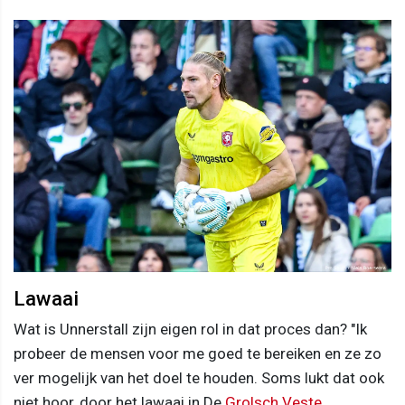
Lawaai
Wat is Unnerstall zijn eigen rol in dat proces dan? "Ik
probeer de mensen voor me goed te bereiken en ze zo
ver mogelijk van het doel te houden. Soms lukt dat ook
niet hoor, door het lawaai in De
Grolsch Veste