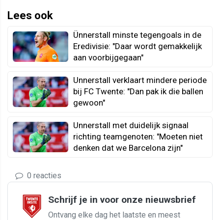
Lees ook
Ünnerstall minste tegengoals in de
Eredivisie: "Daar wordt gemakkelijk
aan voorbijgegaan"
Unnerstall verklaart mindere periode
bij FC Twente: "Dan pak ik die ballen
gewoon"
Unnerstall met duidelijk signaal
richting teamgenoten: "Moeten niet
denken dat we Barcelona zijn"
0 reacties
Schrijf je in voor onze nieuwsbrief
Ontvang elke dag het laatste en meest