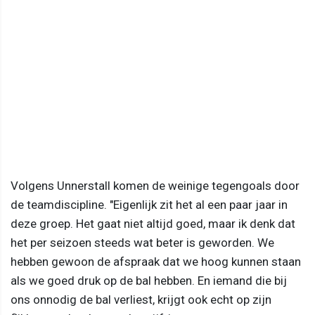
Volgens Unnerstall komen de weinige tegengoals door
de teamdiscipline. "Eigenlijk zit het al een paar jaar in
deze groep. Het gaat niet altijd goed, maar ik denk dat
het per seizoen steeds wat beter is geworden. We
hebben gewoon de afspraak dat we hoog kunnen staan
als we goed druk op de bal hebben. En iemand die bij
ons onnodig de bal verliest, krijgt ook echt op zijn