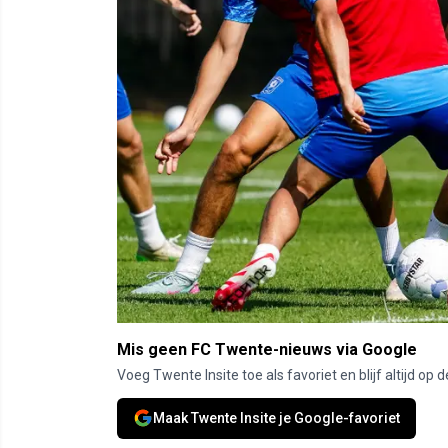
Mis geen FC Twente-nieuws via Google
Voeg Twente Insite toe als favoriet en blijf altijd o
Maak Twente Insite je Google-favoriet