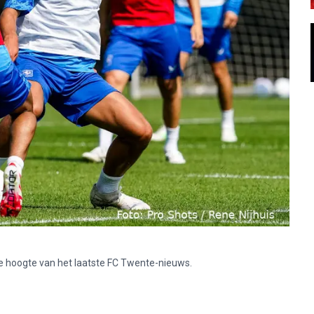
p de hoogte van het laatste FC Twente-nieuws.