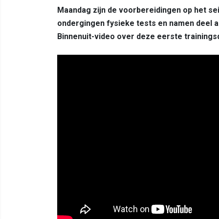
Maandag zijn de voorbereidingen op het se
ondergingen fysieke tests en namen deel 
Binnenuit-video over deze eerste trainings