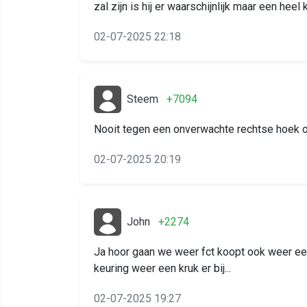
zal zijn is hij er waarschijnlijk maar een heel
02-07-2025 22:18
Steem
+7094
Nooit tegen een onverwachte rechtse hoek
02-07-2025 20:19
John
+2274
Ja hoor gaan we weer fct koopt ook weer 
keuring weer een kruk er bij...
02-07-2025 19:27