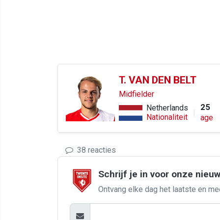
T. VAN DEN BELT
Midfielder
25
Netherlands
Nationaliteit
age
38 reacties
Schrijf je in voor onze nieu
Ontvang elke dag het laatste en me