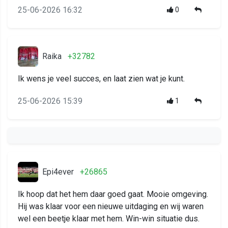
25-06-2026 16:32
0
Raika
+32782
Ik wens je veel succes, en laat zien wat je kunt.
25-06-2026 15:39
1
Epi4ever
+26865
Ik hoop dat het hem daar goed gaat. Mooie omgeving.
Hij was klaar voor een nieuwe uitdaging en wij waren
wel een beetje klaar met hem. Win-win situatie dus.