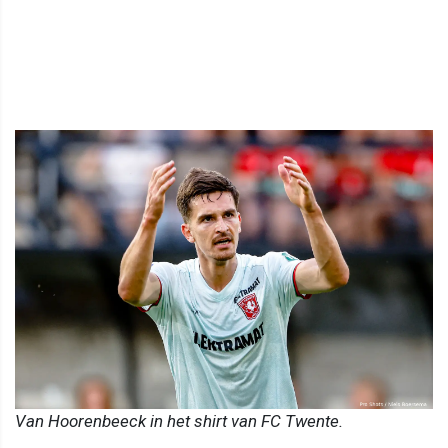
Van Hoorenbeeck in het shirt van FC Twente.