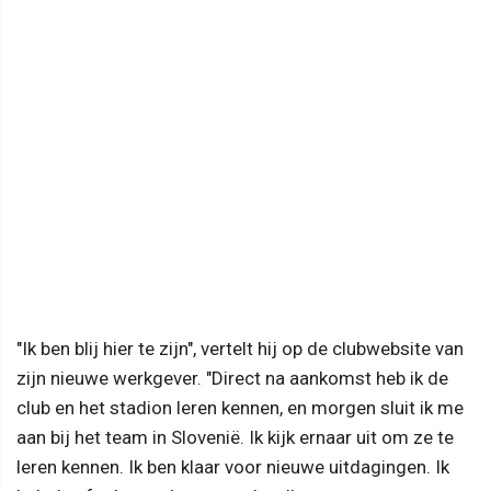
"Ik ben blij hier te zijn", vertelt hij op de clubwebsite van
zijn nieuwe werkgever. "Direct na aankomst heb ik de
club en het stadion leren kennen, en morgen sluit ik me
aan bij het team in Slovenië. Ik kijk ernaar uit om ze te
leren kennen. Ik ben klaar voor nieuwe uitdagingen. Ik