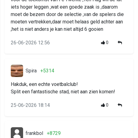
iets hoger leggen ,wat een goede zaak is ,daarom
moet de bezem door de selectie ,van de spelers die
moeten vertrekken,daar moet helaas geld achter aan
,het is niet anders je kan niet altijd 6 gooien
26-06-2026 12:56
0
Spira
+5314
Hakduk, een echte voetbalclub!
Split een fantastische stad, niet aan zien komen!
25-06-2026 18:14
0
frankbol
+8729