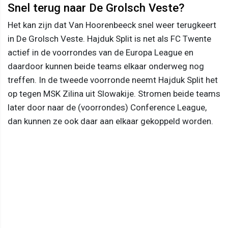
Snel terug naar De Grolsch Veste?
Het kan zijn dat Van Hoorenbeeck snel weer terugkeert
in De Grolsch Veste. Hajduk Split is net als FC Twente
actief in de voorrondes van de Europa League en
daardoor kunnen beide teams elkaar onderweg nog
treffen. In de tweede voorronde neemt Hajduk Split het
op tegen MSK Zilina uit Slowakije. Stromen beide teams
later door naar de (voorrondes) Conference League,
dan kunnen ze ook daar aan elkaar gekoppeld worden.