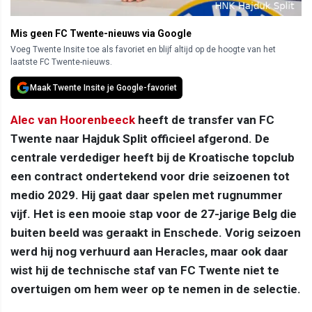
Mis geen FC Twente-nieuws via Google
Voeg Twente Insite toe als favoriet en blijf altijd op de hoogte van het
laatste FC Twente-nieuws.
Maak Twente Insite je Google-favoriet
Alec van Hoorenbeeck
heeft de transfer van FC
Twente naar Hajduk Split officieel afgerond. De
centrale verdediger heeft bij de Kroatische topclub
een contract ondertekend voor drie seizoenen tot
medio 2029. Hij gaat daar spelen met rugnummer
vijf. Het is een mooie stap voor de 27-jarige Belg die
buiten beeld was geraakt in Enschede. Vorig seizoen
werd hij nog verhuurd aan Heracles, maar ook daar
wist hij de technische staf van FC Twente niet te
overtuigen om hem weer op te nemen in de selectie.