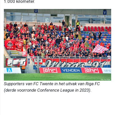
1.000 kilometer.
Supporters van FC Twente in het uitvak van Riga FC
(derde voorronde Conference League in 2023).