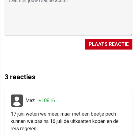
PLAATS REACTIE
3
reacties
Maz
+10816
17 juni weten we meer, maar met een beetje pech
kunnen we pas na 16 juli de uitkaarten kopen en de
reis regelen.