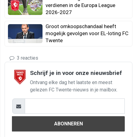
verdienen in de Europa League
2026-2027
Groot omkoopschandaal heeft
mogelijk gevolgen voor EL-loting FC
Twente
3 reacties
Schrijf je in voor onze nieuwsbrief
Ontvang elke dag het laatste en meest
gelezen FC Twente-nieuws in je mailbox.
ABONNEREN