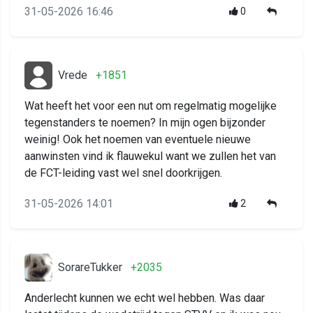
31-05-2026 16:46
0
Vrede
+1851
Wat heeft het voor een nut om regelmatig mogelijke
tegenstanders te noemen? In mijn ogen bijzonder
weinig! Ook het noemen van eventuele nieuwe
aanwinsten vind ik flauwekul want we zullen het van
de FCT-leiding vast wel snel doorkrijgen.
31-05-2026 14:01
2
SorareTukker
+2035
Anderlecht kunnen we echt wel hebben. Was daar