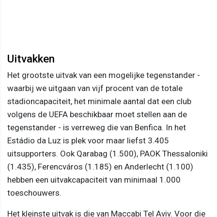
Uitvakken
Het grootste uitvak van een mogelijke tegenstander -
waarbij we uitgaan van vijf procent van de totale
stadioncapaciteit, het minimale aantal dat een club
volgens de UEFA beschikbaar moet stellen aan de
tegenstander - is verreweg die van Benfica. In het
Estádio da Luz is plek voor maar liefst 3.405
uitsupporters. Ook Qarabag (1.500), PAOK Thessaloniki
(1.435), Ferencváros (1.185) en Anderlecht (1.100)
hebben een uitvakcapaciteit van minimaal 1.000
toeschouwers.
Het kleinste uitvak is die van Maccabi Tel Aviv. Voor die