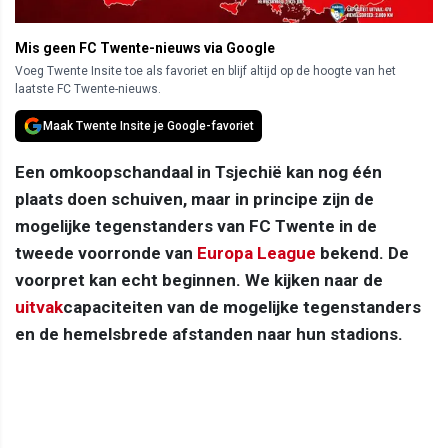
Mis geen FC Twente-nieuws via Google
Voeg Twente Insite toe als favoriet en blijf altijd op de hoogte van het
laatste FC Twente-nieuws.
Maak Twente Insite je Google-favoriet
Een omkoopschandaal in Tsjechië kan nog één
plaats doen schuiven, maar in principe zijn de
mogelijke tegenstanders van FC Twente in de
tweede voorronde van
Europa League
bekend. De
voorpret kan echt beginnen. We kijken naar de
uitvak
capaciteiten van de mogelijke tegenstanders
en de hemelsbrede afstanden naar hun stadions.