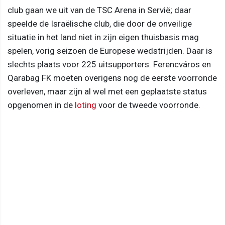
club gaan we uit van de TSC Arena in Servië; daar
speelde de Israëlische club, die door de onveilige
situatie in het land niet in zijn eigen thuisbasis mag
spelen, vorig seizoen de Europese wedstrijden. Daar is
slechts plaats voor 225 uitsupporters. Ferencváros en
Qarabag FK moeten overigens nog de eerste voorronde
overleven, maar zijn al wel met een geplaatste status
opgenomen in de
loting
voor de tweede voorronde.