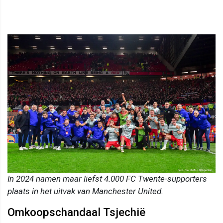
In 2024 namen maar liefst 4.000 FC Twente-supporters
plaats in het uitvak van Manchester United.
Omkoopschandaal Tsjechië