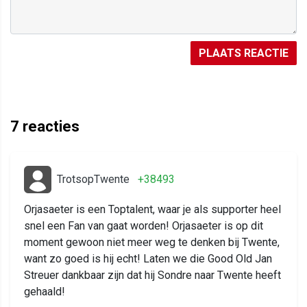
PLAATS REACTIE
7
reacties
TrotsopTwente
+38493
Orjasaeter is een Toptalent, waar je als supporter heel
snel een Fan van gaat worden! Orjasaeter is op dit
moment gewoon niet meer weg te denken bij Twente,
want zo goed is hij echt! Laten we die Good Old Jan
Streuer dankbaar zijn dat hij Sondre naar Twente heeft
gehaald!