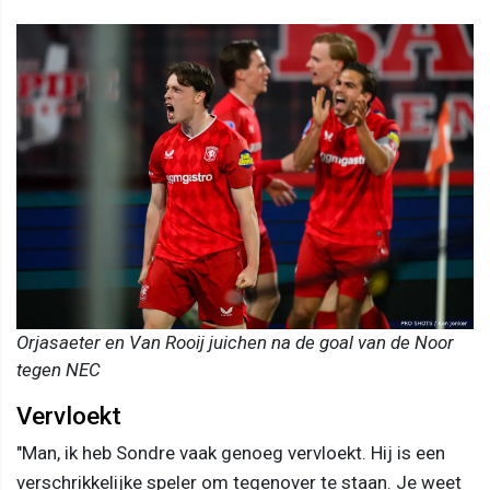
Orjasaeter en Van Rooij juichen na de goal van de Noor
tegen NEC
Vervloekt
"Man, ik heb Sondre vaak genoeg vervloekt. Hij is een
verschrikkelijke speler om tegenover te staan. Je weet