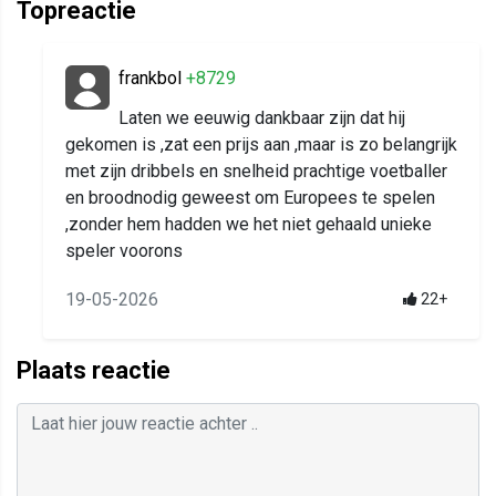
Topreactie
frankbol
+8729
Laten we eeuwig dankbaar zijn dat hij
gekomen is ,zat een prijs aan ,maar is zo belangrijk
met zijn dribbels en snelheid prachtige voetballer
en broodnodig geweest om Europees te spelen
,zonder hem hadden we het niet gehaald unieke
speler voorons
19-05-2026
22+
Plaats reactie