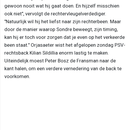
gewoon nooit wat hij gaat doen. En hijzelf misschien
ook niet", vervolgt de rechtervleugelverdediger.
"Natuurlijk wil hij het liefst naar zijn rechterbeen. Maar
door de manier waarop Sondre beweegt, zijn timing,
kan hij er toch voor zorgen dat je even op het verkeerde
been staat." Orjasaeter wist het afgelopen zondag PSV-
rechtsback Kilian Sildillia enorm lastig te maken.
Uiteindelijk moest Peter Bosz de Fransman naar de
kant halen, om een verdere vernedering van de back te
voorkomen.