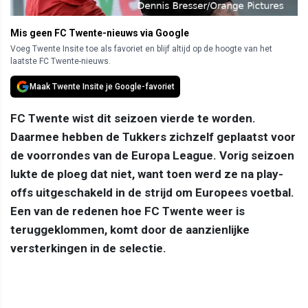
Mis geen FC Twente-nieuws via Google
Voeg Twente Insite toe als favoriet en blijf altijd op de hoogte van het
laatste FC Twente-nieuws.
Maak Twente Insite je Google-favoriet
FC Twente wist dit seizoen vierde te worden.
Daarmee hebben de Tukkers zichzelf geplaatst voor
de voorrondes van de Europa League. Vorig seizoen
lukte de ploeg dat niet, want toen werd ze na play-
offs uitgeschakeld in de strijd om Europees voetbal.
Een van de redenen hoe FC Twente weer is
teruggeklommen, komt door de aanzienlijke
versterkingen in de selectie.