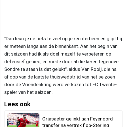
"Dan leun je net iets te veel op je rechterbeen en glipt hij
er meteen langs aan de binnenkant. Aan het begin van
dit seizoen had ik als doel mezelf te verbeteren op
defensief gebied, en mede door al die keren tegenover
Sondre te staan is dat gelukt", aldus Van Rooij, die na
afloop van de laatste thuiswedstrijd van het seizoen
door de Vriendenkring werd verkozen tot FC Twente-
speler van het seizoen.
Lees ook
Orjasaeter gelinkt aan Feyenoord-
transfer na vertrek flop-Sterling