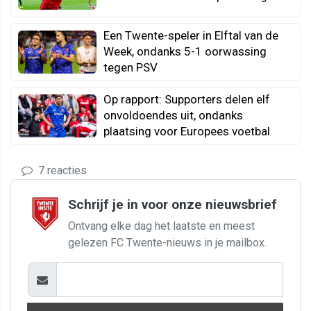
Een Twente-speler in Elftal van de
Week, ondanks 5-1 oorwassing
tegen PSV
Op rapport: Supporters delen elf
onvoldoendes uit, ondanks
plaatsing voor Europees voetbal
7 reacties
Schrijf je in voor onze nieuwsbrief
Ontvang elke dag het laatste en meest
gelezen FC Twente-nieuws in je mailbox.