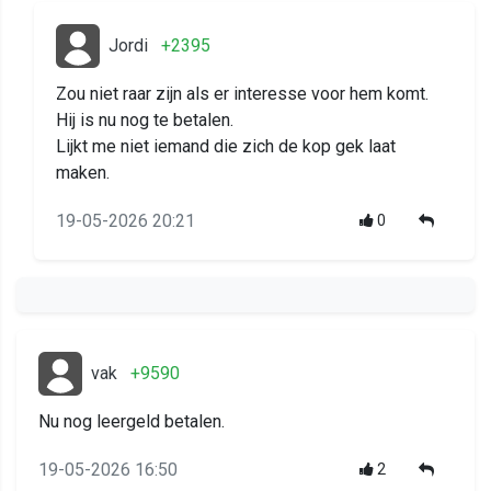
Jordi
+2395
Zou niet raar zijn als er interesse voor hem komt.
Hij is nu nog te betalen.
Lijkt me niet iemand die zich de kop gek laat
maken.
19-05-2026 20:21
0
vak
+9590
Nu nog leergeld betalen.
19-05-2026 16:50
2