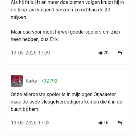
Als hij fit blijft en meer doelpunten volgen kruipt hij in
de loop van volgend seizoen zo richting de 20
miljoen.
Maar daarvoor moet hij wel goede spelers om zich
heen hebben, dus Erik...
19-05-2026 17:09
20
Raika
+32792
Onze allerbeste speler is in mijn ogen Orjasaeter
maar de twee vleugelverdedigers komen dicht in de
buurt bij hem.
19-05-2026 17:03
16