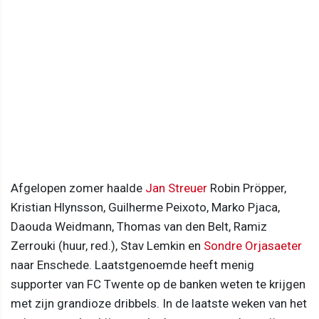
Afgelopen zomer haalde
Jan Streuer
Robin Pröpper,
Kristian Hlynsson, Guilherme Peixoto, Marko Pjaca,
Daouda Weidmann, Thomas van den Belt, Ramiz
Zerrouki (huur, red.), Stav Lemkin en
Sondre Orjasaeter
naar Enschede. Laatstgenoemde heeft menig
supporter van FC Twente op de banken weten te krijgen
met zijn grandioze dribbels. In de laatste weken van het