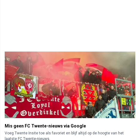
Mis geen FC Twente-nieuws via Google
Voeg Twente Insite toe als favoriet en blijf altijd op de hoogte van het
laatste FC Twente-nieuws.