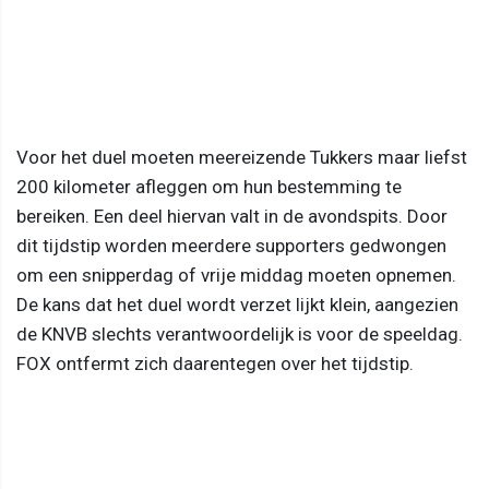
Voor het duel moeten meereizende Tukkers maar liefst
200 kilometer afleggen om hun bestemming te
bereiken. Een deel hiervan valt in de avondspits. Door
dit tijdstip worden meerdere supporters gedwongen
om een snipperdag of vrije middag moeten opnemen.
De kans dat het duel wordt verzet lijkt klein, aangezien
de KNVB slechts verantwoordelijk is voor de speeldag.
FOX ontfermt zich daarentegen over het tijdstip.