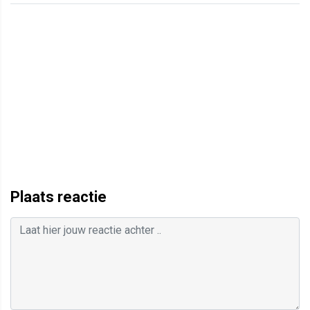
Plaats reactie