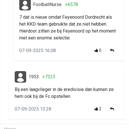
FootballNurse
+6578
7 dat is nieuw omdat Feyenoord Dordrecht als
het KKD-team gebruikte dat ze niet hebben.
Hierdoor zitten ze bij Feyenoord op het moment
met een enorme selectie.
07-09-2025 16:08
0
1953
+7323
Bij een laagvlieger in de eredivisie dan kunnen ze
hem ook bij de Fc opstellen
07-09-2025 13:28
2