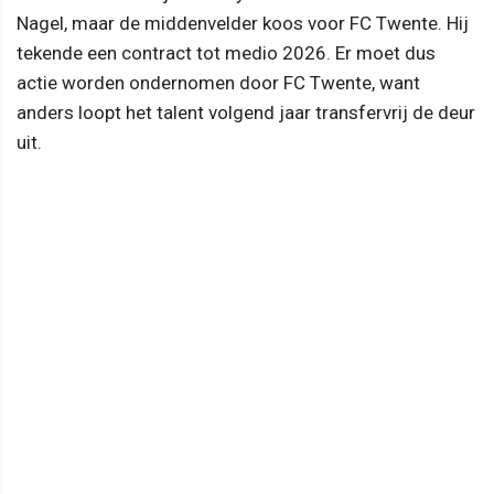
Nagel, maar de middenvelder koos voor FC Twente. Hij
tekende een contract tot medio 2026. Er moet dus
actie worden ondernomen door FC Twente, want
anders loopt het talent volgend jaar transfervrij de deur
uit.