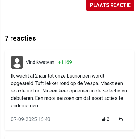
PLAATS REACTIE
7
reacties
Vindikwatvan
+1169
Ik wacht al 2 jaar tot onze buurjongen wordt
opgesteld. Tuft lekker rond op de Vespa. Maakt een
relaxte indruk. Nu een keer opnemen in de selectie en
debuteren. Een mooi seizoen om dat soort acties te
ondernemen.
07-09-2025 15:48
2