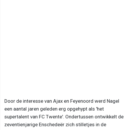
Door de interesse van Ajax en Feyenoord werd Nagel
een aantal jaren geleden erg opgehypt als 'het
supertalent van FC Twente'. Ondertussen ontwikkelt de
zeventienjarige Enschedeër zich stilletjes in de