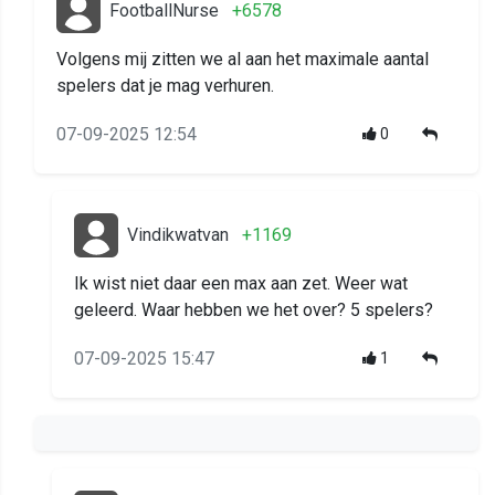
FootballNurse
+6578
Volgens mij zitten we al aan het maximale aantal
spelers dat je mag verhuren.
07-09-2025 12:54
0
Vindikwatvan
+1169
Ik wist niet daar een max aan zet. Weer wat
geleerd. Waar hebben we het over? 5 spelers?
07-09-2025 15:47
1