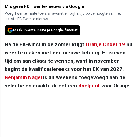
Mis geen FC Twente-nieuws via Google
Voeg Twente Insite toe als favoriet en blijf altijd op de hoogte van het
laatste FC Twente-nieuws.
Maak Twente Insite je Google-favoriet
Na de EK-winst in de zomer krijgt
Oranje Onder 19
nu
weer te maken met een nieuwe lichting. Er is even
tijd om aan elkaar te wennen, want in november
begint de kwalificatiereeks voor het EK van 2027.
Benjamin Nagel
is dit weekend toegevoegd aan de
selectie en maakte direct een
doelpunt
voor Oranje.