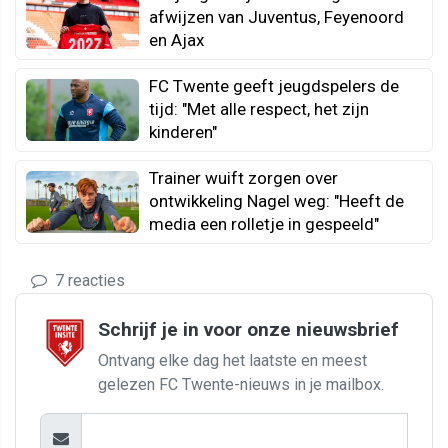
afwijzen van Juventus, Feyenoord
en Ajax
FC Twente geeft jeugdspelers de
tijd: "Met alle respect, het zijn
kinderen"
Trainer wuift zorgen over
ontwikkeling Nagel weg: "Heeft de
media een rolletje in gespeeld"
7 reacties
Schrijf je in voor onze nieuwsbrief
Ontvang elke dag het laatste en meest
gelezen FC Twente-nieuws in je mailbox.