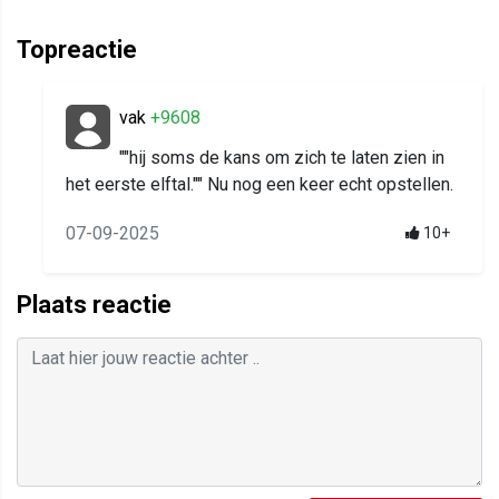
Topreactie
vak
+9608
""hij soms de kans om zich te laten zien in
het eerste elftal."" Nu nog een keer echt opstellen.
07-09-2025
10+
Plaats reactie