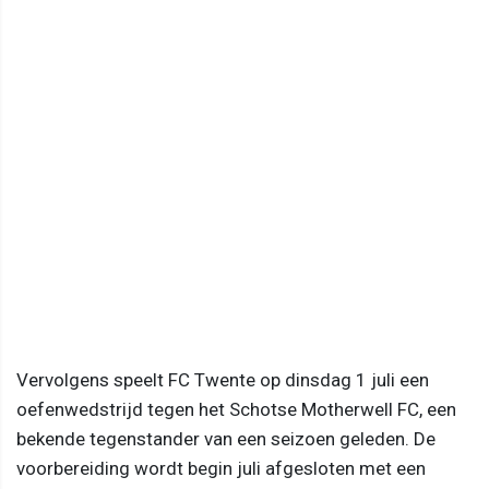
Vervolgens speelt FC Twente op dinsdag 1 juli een
oefenwedstrijd tegen het Schotse Motherwell FC, een
bekende tegenstander van een seizoen geleden. De
voorbereiding wordt begin juli afgesloten met een