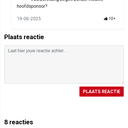
hoofdsponsor?
19-06-2025
10+
Plaats reactie
PLAATS REACTIE
8
reacties