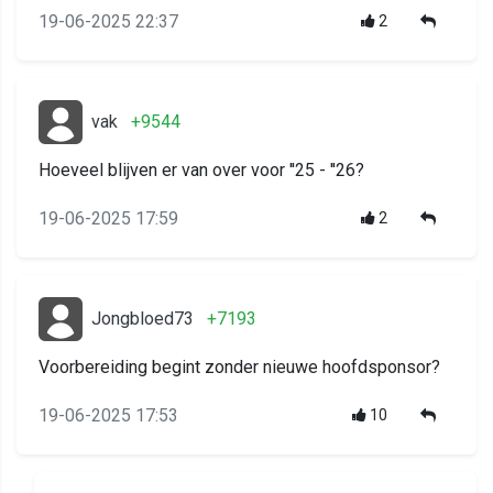
19-06-2025 22:37
2
vak
+9544
Hoeveel blijven er van over voor ''25 - ''26?
19-06-2025 17:59
2
Jongbloed73
+7193
Voorbereiding begint zonder nieuwe hoofdsponsor?
19-06-2025 17:53
10