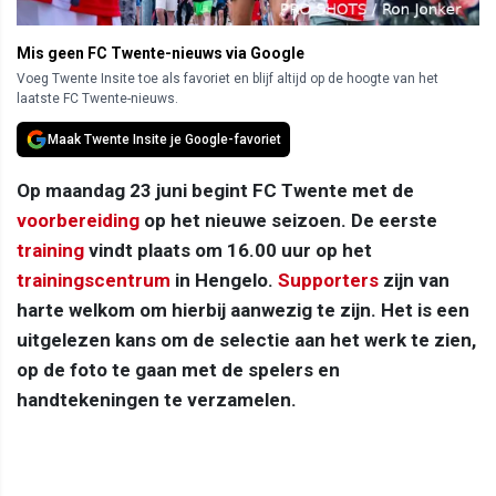
Mis geen FC Twente-nieuws via Google
Voeg Twente Insite toe als favoriet en blijf altijd op de hoogte van het
laatste FC Twente-nieuws.
Maak Twente Insite je Google-favoriet
Op maandag 23 juni begint FC Twente met de
voorbereiding
op het nieuwe seizoen. De eerste
training
vindt plaats om 16.00 uur op het
trainingscentrum
in Hengelo.
Supporters
zijn van
harte welkom om hierbij aanwezig te zijn. Het is een
uitgelezen kans om de selectie aan het werk te zien,
op de foto te gaan met de spelers en
handtekeningen te verzamelen.