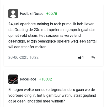
FootballNurse
+6578
24 juni openbare training is toch prima. Ik heb liever
dat Oosting de 23e met spelers in gesprek gaat dan
op het veld staan. Het seizoen is vervelend
geëindigd, er zijn belangrijke spelers weg, een aantal
wil een transfer maken.
20-06-2025 10:22
1
RaceFace
+10832
En tegen welke serieuze tegenstanders gaan we de
voorbereiding in, het E garnituur wat nu staat gepland
ga je geen landstitel mee winnen?