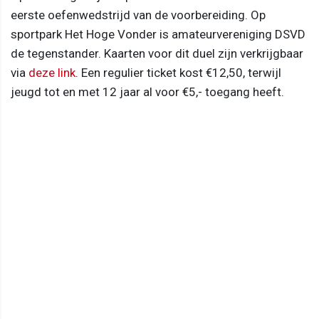
eerste oefenwedstrijd van de voorbereiding. Op
sportpark Het Hoge Vonder is amateurvereniging DSVD
de tegenstander. Kaarten voor dit duel zijn verkrijgbaar
via
deze link
. Een regulier ticket kost €12,50, terwijl
jeugd tot en met 12 jaar al voor €5,- toegang heeft.