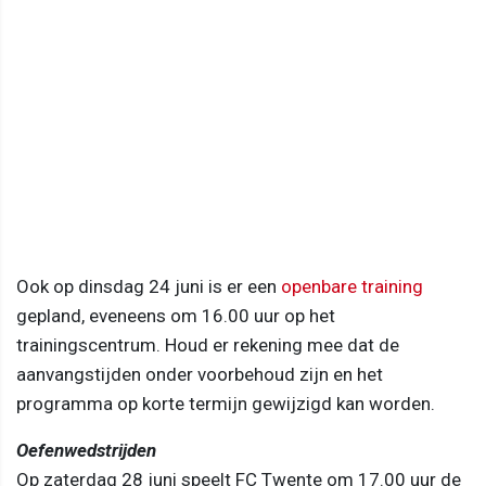
Ook op dinsdag 24 juni is er een
openbare training
gepland, eveneens om 16.00 uur op het
trainingscentrum. Houd er rekening mee dat de
aanvangstijden onder voorbehoud zijn en het
programma op korte termijn gewijzigd kan worden.
Oefenwedstrijden
Op zaterdag 28 juni speelt FC Twente om 17.00 uur de