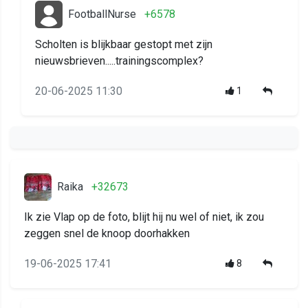
FootballNurse
+6578
Scholten is blijkbaar gestopt met zijn
nieuwsbrieven.....trainingscomplex?
20-06-2025 11:30
1
Raika
+32673
Ik zie Vlap op de foto, blijt hij nu wel of niet, ik zou
zeggen snel de knoop doorhakken
19-06-2025 17:41
8