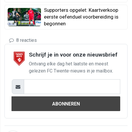
Supporters opgelet: Kaartverkoop
eerste oefenduel voorbereiding is
begonnen
8 reacties
Schrijf je in voor onze nieuwsbrief
Ontvang elke dag het laatste en meest
gelezen FC Twente-nieuws in je mailbox.
ABONNEREN