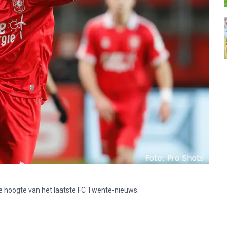
p de hoogte van het laatste FC Twente-nieuws.