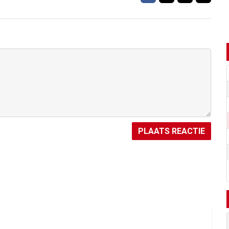
PLAATS REACTIE