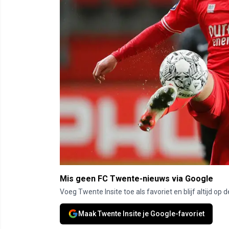
Mis geen FC Twente-nieuws via Google
Voeg Twente Insite toe als favoriet en blijf altijd o
Maak Twente Insite je Google-favoriet