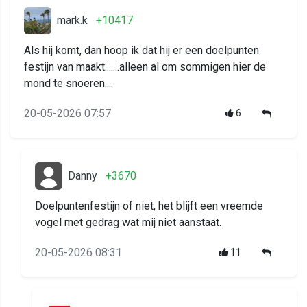
mark.k
+10417
Als hij komt, dan hoop ik dat hij er een doelpunten
festijn van maakt.......alleen al om sommigen hier de
mond te snoeren....
20-05-2026 07:57
6
Danny
+3670
Doelpuntenfestijn of niet, het blijft een vreemde
vogel met gedrag wat mij niet aanstaat.
20-05-2026 08:31
11