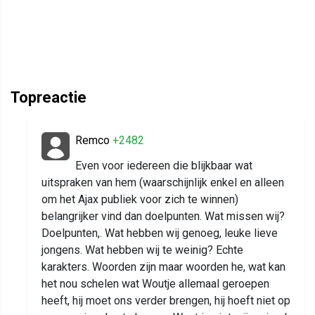
Topreactie
Remco
+2482
Even voor iedereen die blijkbaar wat
uitspraken van hem (waarschijnlijk enkel en alleen
om het Ajax publiek voor zich te winnen)
belangrijker vind dan doelpunten. Wat missen wij?
Doelpunten,. Wat hebben wij genoeg, leuke lieve
jongens. Wat hebben wij te weinig? Echte
karakters. Woorden zijn maar woorden he, wat kan
het nou schelen wat Woutje allemaal geroepen
heeft, hij moet ons verder brengen, hij hoeft niet op