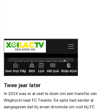
Twee jaar later
In 2024 was er al veel te doen om een transfer van
Weghorst naar FC Twente. De spits had eerder al
aangegeven dat hij ervan droomde om ooit bij FC