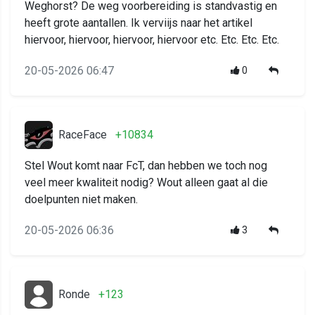
Weghorst? De weg voorbereiding is standvastig en
heeft grote aantallen. Ik verviijs naar het artikel
hiervoor, hiervoor, hiervoor, hiervoor etc. Etc. Etc. Etc.
20-05-2026 06:47
0
RaceFace
+10834
Stel Wout komt naar FcT, dan hebben we toch nog
veel meer kwaliteit nodig? Wout alleen gaat al die
doelpunten niet maken.
20-05-2026 06:36
3
Ronde
+123