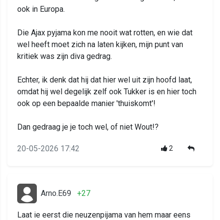
ook in Europa.
Die Ajax pyjama kon me nooit wat rotten, en wie dat
wel heeft moet zich na laten kijken, mijn punt van
kritiek was zijn diva gedrag.
Echter, ik denk dat hij dat hier wel uit zijn hoofd laat,
omdat hij wel degelijk zelf ook Tukker is en hier toch
ook op een bepaalde manier 'thuiskomt'!
Dan gedraag je je toch wel, of niet Wout!?
20-05-2026 17:42
2
Arno.E69
+27
Laat ie eerst die neuzenpijama van hem maar eens