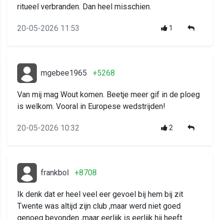
ritueel verbranden. Dan heel misschien.
20-05-2026 11:53
1
mgebee1965
+5268
Van mij mag Wout komen. Beetje meer gif in de ploeg
is welkom. Vooral in Europese wedstrijden!
20-05-2026 10:32
2
frankbol
+8708
Ik denk dat er heel veel eer gevoel bij hem bij zit
Twente was altijd zijn club ,maar werd niet goed
genoeg bevonden ,maar eerlijk is eerlijk hij heeft