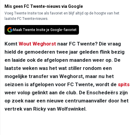
Mis geen FC Twente-nieuws via Google
Voeg Twente Insite toe als favoriet en blijf altijd op de hoogte van het
laatste FC Twente-nieuws.
Maak Twente Insite je Google-favoriet
Komt
Wout Weghorst
naar FC Twente? Die vraag
hield de gemoederen twee jaar geleden flink bezig
en laaide ook de afgelopen maanden weer op. De
laatste weken was het wat stiller rondom een
mogelijke transfer van Weghorst, maar nu het
seizoen is afgelopen voor FC Twente, wordt de
spits
weer volop gelinkt aan de club. De Enschedeërs zijn
op zoek naar een nieuwe centrumaanvaller door het
vertrek van Ricky van Wolfswinkel.