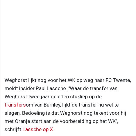
Weghorst lijkt nog voor het WK op weg naar FC Twente,
meldt insider Paul Lassche. "Waar de transfer van
Weghorst twee jaar geleden stukliep op de
transfers
om van Burnley, lijkt de transfer nu wel te
slagen. Bedoeling is dat Weghorst nog tekent voor hij
met Oranje start aan de voorbereiding op het WK",
schrijft
Lassche op X
.