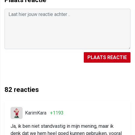
PLAATS REACTIE
82
reacties
KarimKara
+1193
Ja, ik ben niet standvastig in mijn mening, maar ik
denk dat we hem heel goed kunnen gebruiken, vooral