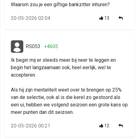
Waarom zou je een giftige bankzitter inhuren?
20-05-2026 02:04
13
RS053
+4605
Ik begin mij er steeds meer bij neer te leggen en
begin het langzaamaan ook, heel eerlijk, wel te
accepteren.
Als hij zijn mentaliteit weet over te brengen op 25%
van de selectie, ook al is die kerel zo gestoord als
een ui, hebben we volgend seizoen een grote kans op
meer punten dan dit seizoen..
20-05-2026 00:21
12