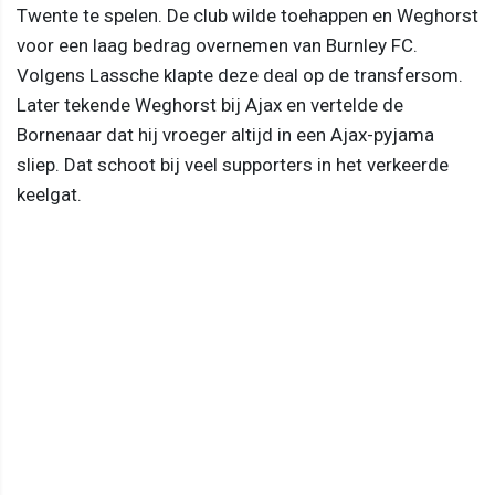
Twente te spelen. De club wilde toehappen en Weghorst
voor een laag bedrag overnemen van Burnley FC.
Volgens Lassche klapte deze deal op de transfersom.
Later tekende Weghorst bij Ajax en vertelde de
Bornenaar dat hij vroeger altijd in een Ajax-pyjama
sliep. Dat schoot bij veel supporters in het verkeerde
keelgat.