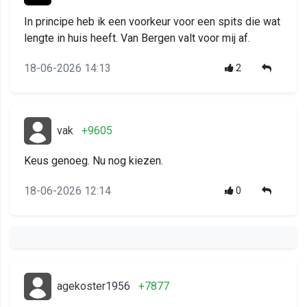
In principe heb ik een voorkeur voor een spits die wat
lengte in huis heeft. Van Bergen valt voor mij af.
18-06-2026 14:13
2
vak
+9605
Keus genoeg. Nu nog kiezen.
18-06-2026 12:14
0
agekoster1956
+7877