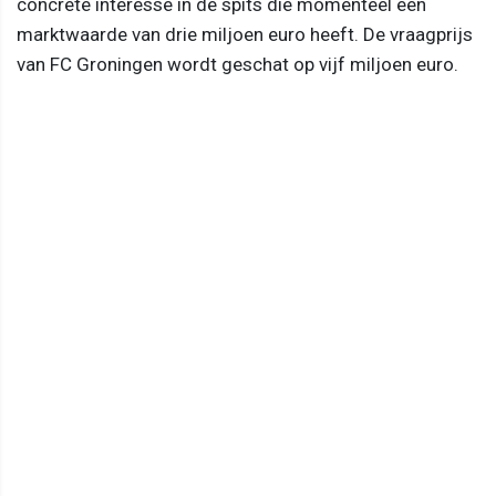
concrete interesse in de spits die momenteel een
marktwaarde van drie miljoen euro heeft. De vraagprijs
van FC Groningen wordt geschat op vijf miljoen euro.