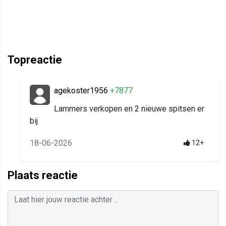
Topreactie
agekoster1956
+7877
Lammers verkopen en 2 nieuwe spitsen er
bij
18-06-2026
12+
Plaats reactie