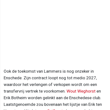
Ook de toekomst van Lammers is nog onzeker in
Enschede. Zijn contract loopt nog tot medio 2027,
waardoor het verlengen of verkopen wordt om een
transfervrij vertrek te voorkomen.
Wout Weghorst
en
Erik Botheim worden gelinkt aan de Enschedese club.
Laatstgenoemde zou bovenaan het lijstje van Erik ten