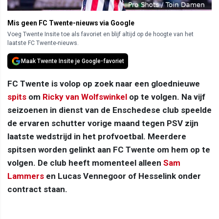
Mis geen FC Twente-nieuws via Google
Voeg Twente Insite toe als favoriet en blijf altijd op de hoogte van het
laatste FC Twente-nieuws.
Maak Twente Insite je Google-favoriet
FC Twente is volop op zoek naar een gloednieuwe
spits
om
Ricky van Wolfswinkel
op te volgen. Na vijf
seizoenen in dienst van de Enschedese club speelde
de ervaren schutter vorige maand tegen PSV zijn
laatste wedstrijd in het profvoetbal. Meerdere
spitsen worden gelinkt aan FC Twente om hem op te
volgen. De club heeft momenteel alleen
Sam
Lammers
en Lucas Vennegoor of Hesselink onder
contract staan.