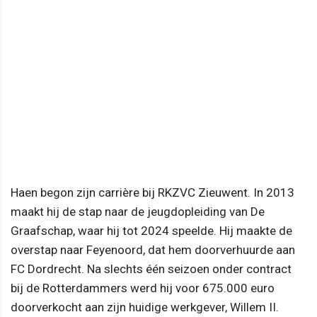
Haen begon zijn carrière bij RKZVC Zieuwent. In 2013
maakt hij de stap naar de jeugdopleiding van De
Graafschap, waar hij tot 2024 speelde. Hij maakte de
overstap naar Feyenoord, dat hem doorverhuurde aan
FC Dordrecht. Na slechts één seizoen onder contract
bij de Rotterdammers werd hij voor 675.000 euro
doorverkocht aan zijn huidige werkgever, Willem II.