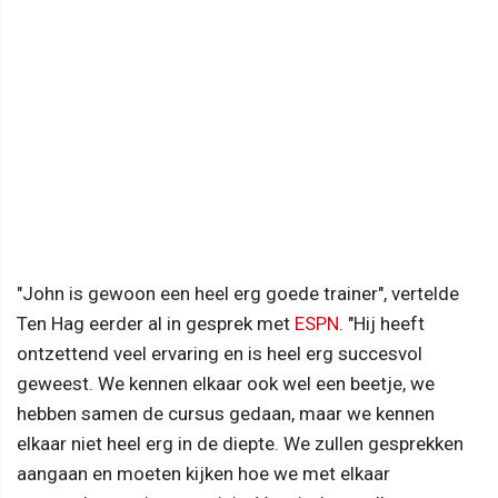
"John is gewoon een heel erg goede trainer", vertelde
Ten Hag eerder al in gesprek met
ESPN
. "Hij heeft
ontzettend veel ervaring en is heel erg succesvol
geweest. We kennen elkaar ook wel een beetje, we
hebben samen de cursus gedaan, maar we kennen
elkaar niet heel erg in de diepte. We zullen gesprekken
aangaan en moeten kijken hoe we met elkaar