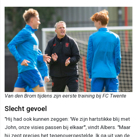
Van den Brom tijdens zijn eerste training bij FC Twente
Slecht gevoel
"Hij had ook kunnen zeggen: 'We zijn hartstikke blij met
John, onze visies passen bij elkaar'", vindt Albers. "Maar
hij zegt precies het tegenovergestelde. Ik ga uit van de