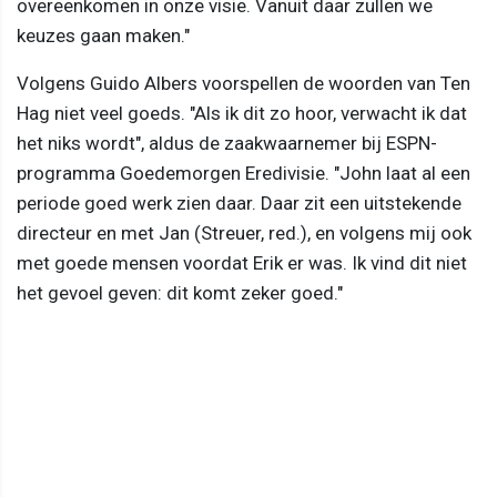
overeenkomen in onze visie. Vanuit daar zullen we
keuzes gaan maken."
Volgens Guido Albers voorspellen de woorden van Ten
Hag niet veel goeds. "Als ik dit zo hoor, verwacht ik dat
het niks wordt", aldus de zaakwaarnemer bij ESPN-
programma Goedemorgen Eredivisie. "John laat al een
periode goed werk zien daar. Daar zit een uitstekende
directeur en met Jan (Streuer, red.), en volgens mij ook
met goede mensen voordat Erik er was. Ik vind dit niet
het gevoel geven: dit komt zeker goed."