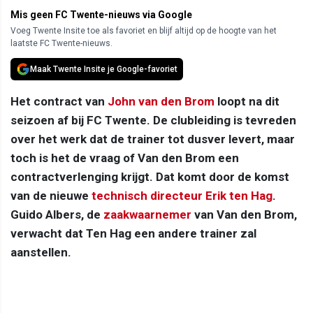
Mis geen FC Twente-nieuws via Google
Voeg Twente Insite toe als favoriet en blijf altijd op de hoogte van het
laatste FC Twente-nieuws.
Maak Twente Insite je Google-favoriet
Het contract van
John van den Brom
loopt na dit
seizoen af bij FC Twente. De clubleiding is tevreden
over het werk dat de trainer tot dusver levert, maar
toch is het de vraag of Van den Brom een
contractverlenging krijgt. Dat komt door de komst
van de nieuwe
technisch directeur
Erik ten Hag
.
Guido Albers, de
zaakwaarnemer
van Van den Brom,
verwacht dat Ten Hag een andere trainer zal
aanstellen.