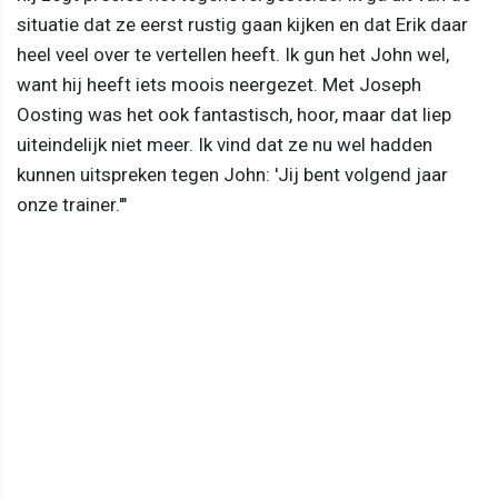
situatie dat ze eerst rustig gaan kijken en dat Erik daar
heel veel over te vertellen heeft. Ik gun het John wel,
want hij heeft iets moois neergezet. Met Joseph
Oosting was het ook fantastisch, hoor, maar dat liep
uiteindelijk niet meer. Ik vind dat ze nu wel hadden
kunnen uitspreken tegen John: 'Jij bent volgend jaar
onze trainer.'"