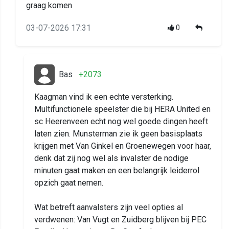
graag komen
03-07-2026 17:31
0
Bas
+2073
Kaagman vind ik een echte versterking.
Multifunctionele speelster die bij HERA United en
sc Heerenveen echt nog wel goede dingen heeft
laten zien. Munsterman zie ik geen basisplaats
krijgen met Van Ginkel en Groenewegen voor haar,
denk dat zij nog wel als invalster de nodige
minuten gaat maken en een belangrijk leiderrol
opzich gaat nemen.
Wat betreft aanvalsters zijn veel opties al
verdwenen: Van Vugt en Zuidberg blijven bij PEC