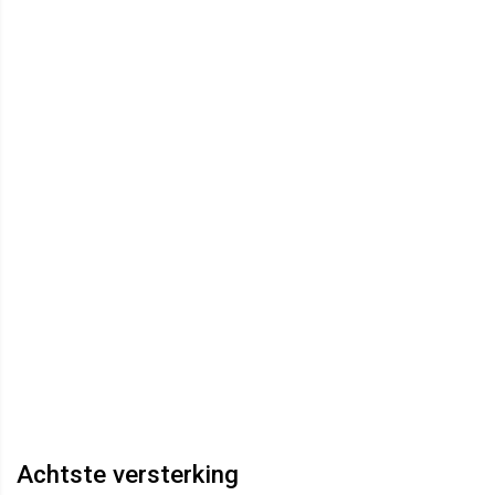
Achtste versterking