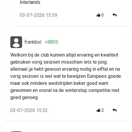
Interlands
03-07-2026 15:39
0
frankbol
+8805
Welkom bij de club kunnen altijd ervaring en kwaliteit
gebruiken vorig seizoen misschien iets te jong
allemaal ,je hebt gewoon ervaring nodig in elftal en na
vorig seizoen is wel wat te bewijzen Europees goede
maar ook mindere wedstrijden beker goed want
gewonnen en vooral na de winterstop competitie niet
goed genoeg
03-07-2026 15:32
2