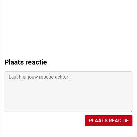
Plaats reactie
PLAATS REACTIE