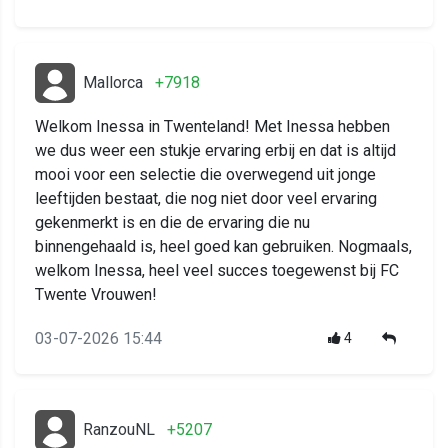
Mallorca
+7918
Welkom Inessa in Twenteland! Met Inessa hebben
we dus weer een stukje ervaring erbij en dat is altijd
mooi voor een selectie die overwegend uit jonge
leeftijden bestaat, die nog niet door veel ervaring
gekenmerkt is en die de ervaring die nu
binnengehaald is, heel goed kan gebruiken. Nogmaals,
welkom Inessa, heel veel succes toegewenst bij FC
Twente Vrouwen!
03-07-2026 15:44
4
RanzouNL
+5207