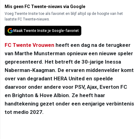
Mis geen FC Twente-nieuws via Google
Voeg Twente Insite toe als favoriet en blijf altijd op de hoogte van het
laatste FC Twente-nieuws.
Maak Twente Insite je Google-favoriet
FC Twente Vrouwen
heeft een dag na de terugkeer
van Marthe Munsterman opnieuw een nieuwe speler
gepresenteerd. Het betreft de 30-jarige Inessa
Naberman-Kaagman. De ervaren middenvelder komt
over van degradant HERA United en speelde
daarvoor onder andere voor PSV, Ajax, Everton FC
en Brighton & Hove Albion. Ze heeft haar
handtekening gezet onder een eenjarige verbintenis
tot medio 2027.