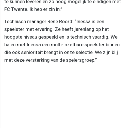
te kunnen leveren en zo hoog mogelijk te eindigen met
FC Twente. Ik heb er zin in.”
Technisch manager René Roord: “Inessa is een
speelster met ervaring. Ze heeft jarenlang op het
hoogste niveau gespeeld en is technisch vaardig. We
halen met Inessa een multi-inzetbare speelster binnen
die ook senioriteit brengt in onze selectie. We zijn blij
met deze versterking van de spelersgroep.”