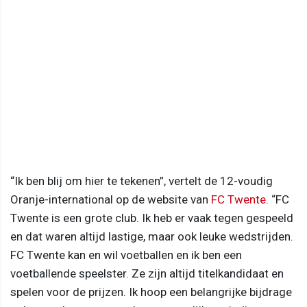
“Ik ben blij om hier te tekenen”, vertelt de 12-voudig
Oranje-international op de website van
FC Twente
. “FC
Twente is een grote club. Ik heb er vaak tegen gespeeld
en dat waren altijd lastige, maar ook leuke wedstrijden.
FC Twente kan en wil voetballen en ik ben een
voetballende speelster. Ze zijn altijd titelkandidaat en
spelen voor de prijzen. Ik hoop een belangrijke bijdrage