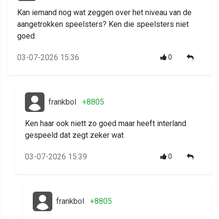
Kan iemand nog wat zeggen over het niveau van de
aangetrokken speelsters? Ken die speelsters niet
goed.
03-07-2026 15:36
0
frankbol
+8805
Ken haar ook niett zo goed maar heeft interland
gespeeld dat zegt zeker wat
03-07-2026 15:39
0
frankbol
+8805