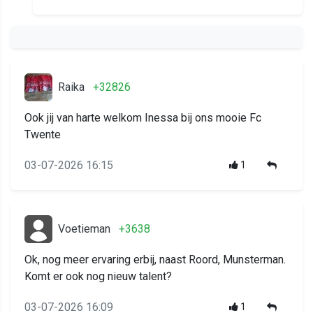
Raika
+32826
Ook jij van harte welkom Inessa bij ons mooie Fc
Twente
03-07-2026 16:15
1
Voetieman
+3638
Ok, nog meer ervaring erbij, naast Roord, Munsterman.
Komt er ook nog nieuw talent?
03-07-2026 16:09
1