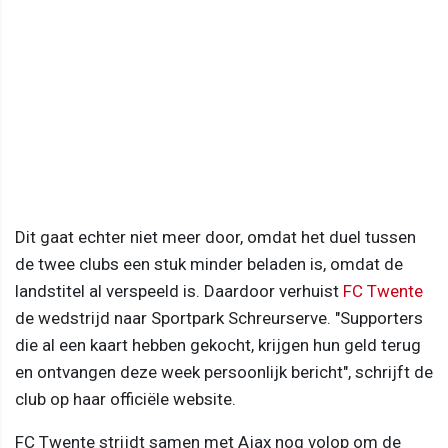
Dit gaat echter niet meer door, omdat het duel tussen
de twee clubs een stuk minder beladen is, omdat de
landstitel al verspeeld is. Daardoor verhuist
FC Twente
de wedstrijd naar Sportpark Schreurserve. "Supporters
die al een kaart hebben gekocht, krijgen hun geld terug
en ontvangen deze week persoonlijk bericht", schrijft de
club op haar officiële website.
FC Twente strijdt samen met Ajax nog volop om de