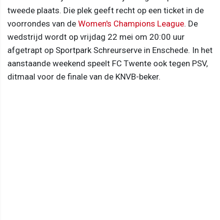
tweede plaats. Die plek geeft recht op een ticket in de
voorrondes van de
Women's Champions League
. De
wedstrijd wordt op vrijdag 22 mei om 20:00 uur
afgetrapt op Sportpark Schreurserve in Enschede. In het
aanstaande weekend speelt FC Twente ook tegen PSV,
ditmaal voor de finale van de KNVB-beker.