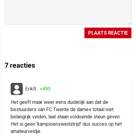
PLAATS REACTIE
7
reacties
ErikR
+495
Het geeft maar weer eens duidelijk aan dat de
bestuurders van FC Twente de dames totaal niet
belangrijk vinden, laat staan voldoende steun geven.
Het is geen 'kampioenswedstrijd' dus succes op het
amateurveldje.