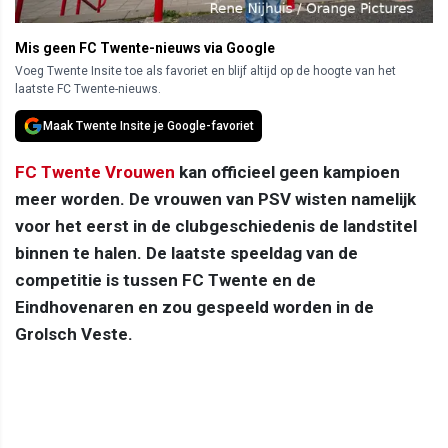
Mis geen FC Twente-nieuws via Google
Voeg Twente Insite toe als favoriet en blijf altijd op de hoogte van het
laatste FC Twente-nieuws.
Maak Twente Insite je Google-favoriet
FC Twente Vrouwen
kan officieel geen kampioen
meer worden. De vrouwen van PSV wisten namelijk
voor het eerst in de clubgeschiedenis de landstitel
binnen te halen. De laatste speeldag van de
competitie is tussen FC Twente en de
Eindhovenaren en zou gespeeld worden in de
Grolsch Veste.