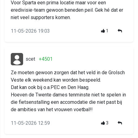
Voor Sparta een prima locatie maar voor een
eredivisie-team gewoon beneden peil. Gek hé dat er
niet veel supporters komen.
11-05-2026 19:03
1
scet
+4501
Ze moeten gewoon zorgen dat het veld in de Grolsch
Veste elk weekend kan worden bespeeld.
Dat kan ook bij o.a.PEC en Den Haag.
Hoeven de Twente dames tenminste niet te spelen in
die fietsenstalling een accomodatie die niet past bij
de ambities van het vrouwen voetbal!!
11-05-2026 12:59
3