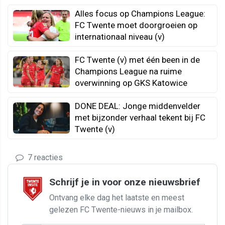
Alles focus op Champions League:
FC Twente moet doorgroeien op
internationaal niveau (v)
FC Twente (v) met één been in de
Champions League na ruime
overwinning op GKS Katowice
DONE DEAL: Jonge middenvelder
met bijzonder verhaal tekent bij FC
Twente (v)
7 reacties
Schrijf je in voor onze nieuwsbrief
Ontvang elke dag het laatste en meest
gelezen FC Twente-nieuws in je mailbox.