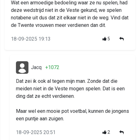
Wat een armoedige bedoeling waar ze nu spelen, had
deze wedstrijd niet in de Veste gekund, we spelen
notabene uit dus dat zit elkaar niet in de weg. Vind dat
de Twente vrouwen meer verdienen dan dit.
18-09-2025 19:13
5
Jacq
+1072
Dat zei ik ook al tegen mijn man. Zonde dat die
meiden niet in de Veste mogen spelen. Dat is een
ding dat ze echt verdienen.
Maar wel een mooie pot voetbal, kunnen de jongens
een puntje aan zuigen.
18-09-2025 20:51
2