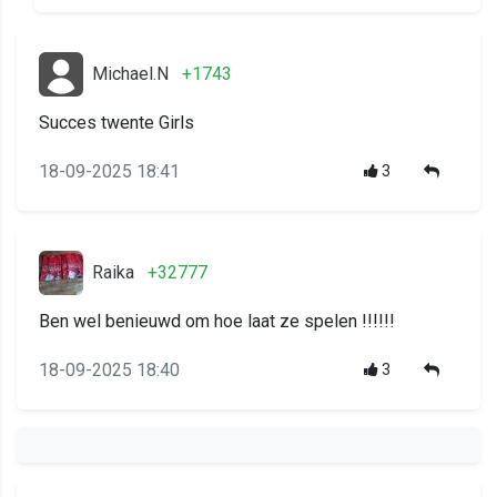
Michael.N
+1743
Succes twente Girls
18-09-2025 18:41
3
Raika
+32777
Ben wel benieuwd om hoe laat ze spelen !!!!!!
18-09-2025 18:40
3