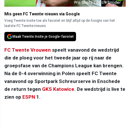
Mis geen FC Twente-nieuws via Google
Voeg Twente Insite toe als favoriet en blijf altijd op de hoogte van het
laatste FC Twente-nieuws.
Maak Twente Insite je Google-favoriet
FC Twente Vrouwen
speelt vanavond de wedstrijd
die de ploeg voor het tweede jaar op rij naar de
groepsfase van de Champions League kan brengen.
Na de 0-4 overwinning in Polen speelt FC Twente
vanavond op Sportpark Schreurserve in Enschede
de return tegen
GKS Katowice
. De wedstrijd is live te
zien op
ESPN
1.