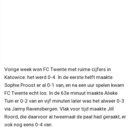
Vorige week won FC Twente met ruime cijfers in
Katowice: het werd 0-4. In de eerste helft maakte
Sophie Proost er al 0-1 van, en na een uur spelen kwam
FC Twente echt los. In de 63e minuut maakte Alieke
Tuin er 0-2 van en vijf minuten later was het alweer 0-3
via Jaimy Ravensbergen. Vlak voor tijd maakte Jill
Roord, die daarvoor al tweemaal de paal had geraakt, er
ook nog eens 0-4 van.