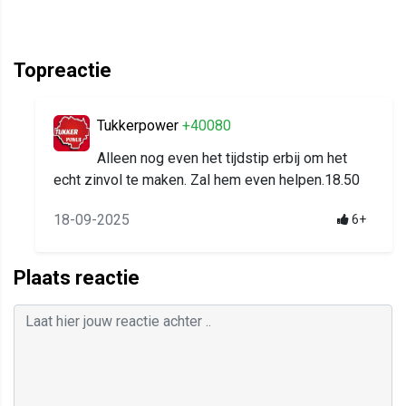
Topreactie
Tukkerpower
+40080
Alleen nog even het tijdstip erbij om het
echt zinvol te maken. Zal hem even helpen.18.50
18-09-2025
6+
Plaats reactie