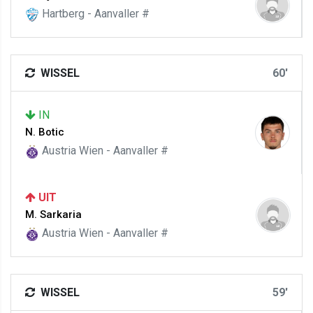
Hartberg - Aanvaller #
WISSEL
60'
IN
N. Botic
Austria Wien - Aanvaller #
UIT
M. Sarkaria
Austria Wien - Aanvaller #
WISSEL
59'