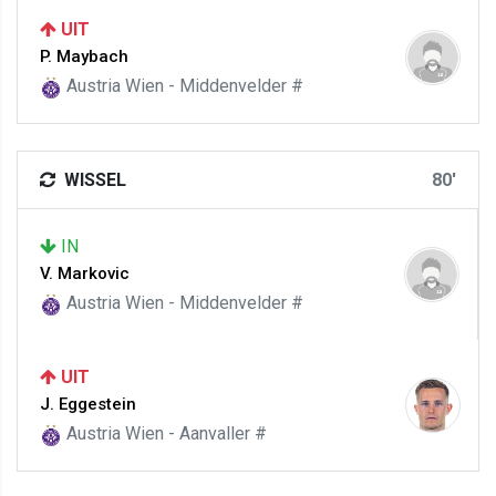
UIT
P. Maybach
Austria Wien - Middenvelder #
WISSEL
80'
IN
V. Markovic
Austria Wien - Middenvelder #
UIT
J. Eggestein
Austria Wien - Aanvaller #