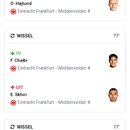
O. Højlund
Eintracht Frankfurt - Middenvelder #
WISSEL
77'
IN
F. Chaïbi
Eintracht Frankfurt - Middenvelder #
UIT
E. Skhiri
Eintracht Frankfurt - Middenvelder #
WISSEL
77'