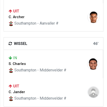
UIT
C. Archer
Southampton - Aanvaller #
WISSEL
46'
IN
S. Charles
Southampton - Middenvelder #
UIT
C. Jander
Southampton - Middenvelder #