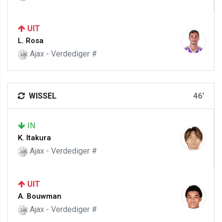
UIT
L. Rosa
Ajax - Verdediger #
WISSEL
46'
IN
K. Itakura
Ajax - Verdediger #
UIT
A. Bouwman
Ajax - Verdediger #