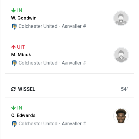
IN
W. Goodwin
Colchester United - Aanvaller #
UIT
M. Mbick
Colchester United - Aanvaller #
WISSEL
54'
IN
O. Edwards
Colchester United - Aanvaller #