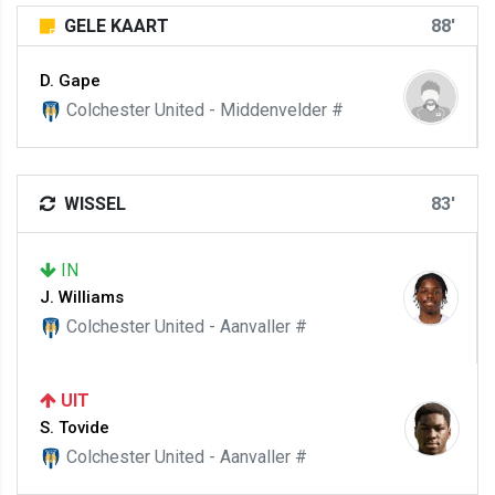
GELE KAART
88'
D. Gape
Colchester United - Middenvelder #
WISSEL
83'
IN
J. Williams
Colchester United - Aanvaller #
UIT
S. Tovide
Colchester United - Aanvaller #