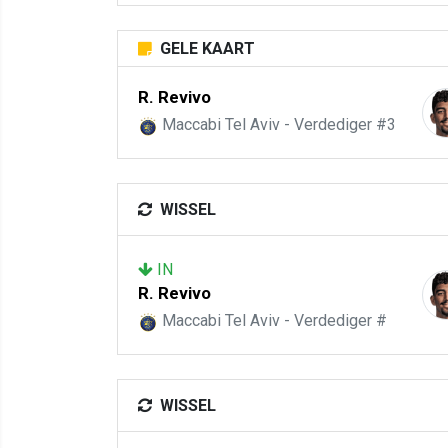
GELE KAART
R. Revivo
Maccabi Tel Aviv - Verdediger #3
WISSEL
IN
R. Revivo
Maccabi Tel Aviv - Verdediger #
WISSEL