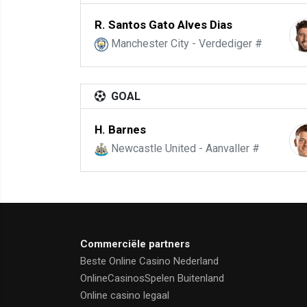
R. Santos Gato Alves Dias
Manchester City - Verdediger #
GOAL
H. Barnes
Newcastle United - Aanvaller #
Commerciële partners
Beste Online Casino Nederland
OnlineCasinosSpelen Buitenland
Online casino legaal