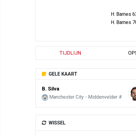
H. Barnes 6
H. Barnes 7
TIJDLIJN
OP
GELE KAART
B. Silva
Manchester City - Middenvelder #
WISSEL