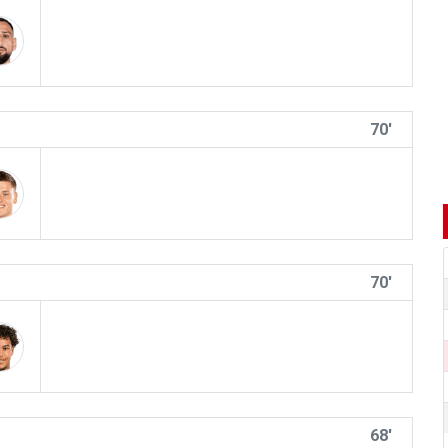
70'
70'
68'