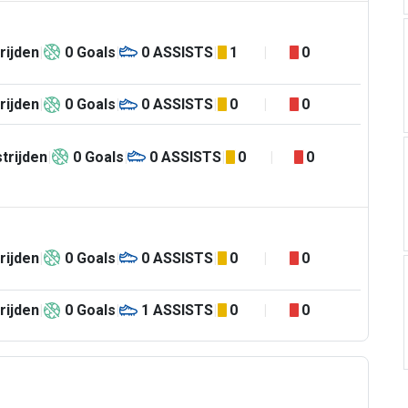
rijden
0
Goals
0
ASSISTS
1
0
rijden
0
Goals
0
ASSISTS
0
0
trijden
0
Goals
0
ASSISTS
0
0
rijden
0
Goals
0
ASSISTS
0
0
rijden
0
Goals
1
ASSISTS
0
0