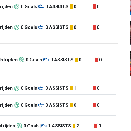
rijden
0
Goals
0
ASSISTS
0
0
rijden
0
Goals
0
ASSISTS
0
0
strijden
0
Goals
0
ASSISTS
0
0
rijden
0
Goals
0
ASSISTS
1
0
rijden
0
Goals
0
ASSISTS
0
0
trijden
0
Goals
1
ASSISTS
2
0