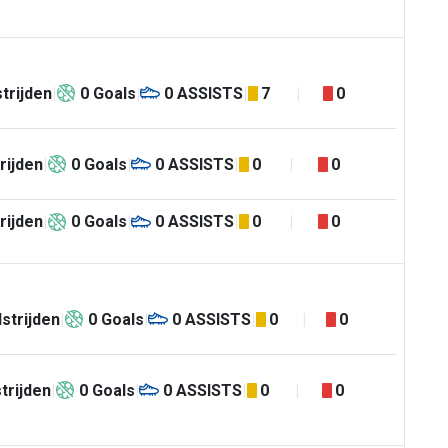
trijden
0
Goals
0
ASSISTS
7
0
rijden
0
Goals
0
ASSISTS
0
0
rijden
0
Goals
0
ASSISTS
0
0
strijden
0
Goals
0
ASSISTS
0
0
trijden
0
Goals
0
ASSISTS
0
0