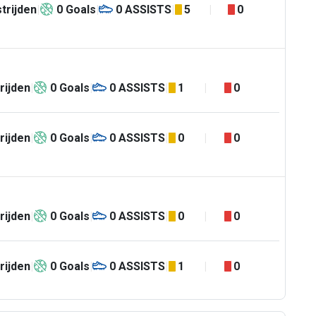
trijden
0
Goals
0
ASSISTS
5
0
rijden
0
Goals
0
ASSISTS
1
0
rijden
0
Goals
0
ASSISTS
0
0
rijden
0
Goals
0
ASSISTS
0
0
rijden
0
Goals
0
ASSISTS
1
0