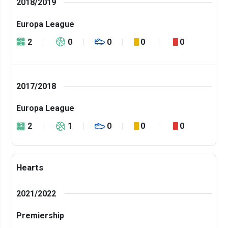
2018/2019
Europa League
2
0
0
0
0
2017/2018
Europa League
2
1
0
0
0
Hearts
2021/2022
Premiership