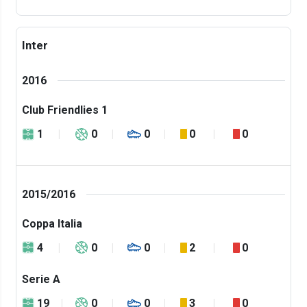
Inter
2016
Club Friendlies 1
1
0
0
0
0
2015/2016
Coppa Italia
4
0
0
2
0
Serie A
19
0
0
3
0