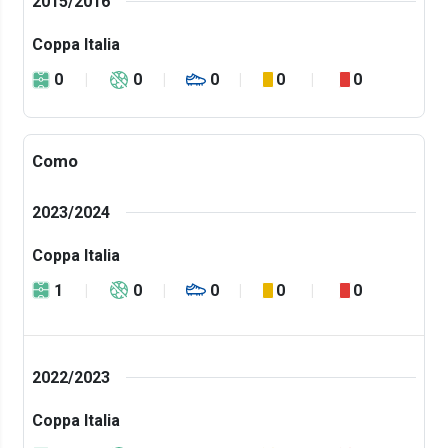
2015/2016
Coppa Italia
0
0
0
0
0
Como
2023/2024
Coppa Italia
1
0
0
0
0
2022/2023
Coppa Italia