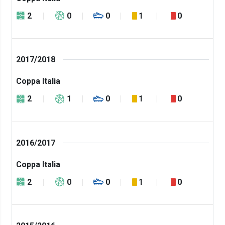
2
0
0
1
0
2017/2018
Coppa Italia
2
1
0
1
0
2016/2017
Coppa Italia
2
0
0
1
0