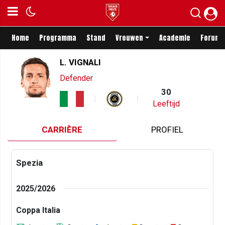
Home
Programma
Stand
Vrouwen
Academie
Forum
L. VIGNALI
Defender
30
Leeftijd
CARRIÈRE
PROFIEL
Spezia
2025/2026
Coppa Italia