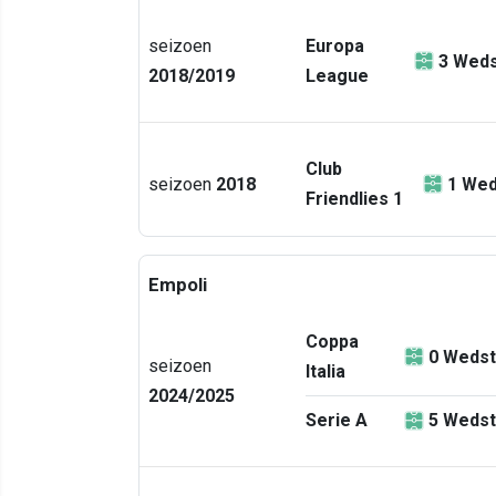
seizoen
Europa
3
Weds
2018/2019
League
Club
seizoen
2018
1
Wed
Friendlies 1
Empoli
Coppa
0
Wedst
seizoen
Italia
2024/2025
Serie A
5
Wedst