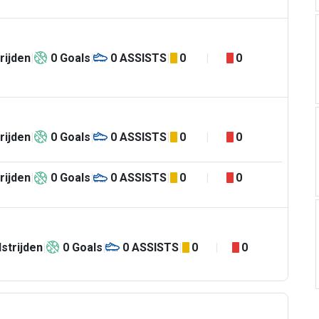
rijden
0
Goals
0
ASSISTS
0
0
rijden
0
Goals
0
ASSISTS
0
0
rijden
0
Goals
0
ASSISTS
0
0
strijden
0
Goals
0
ASSISTS
0
0