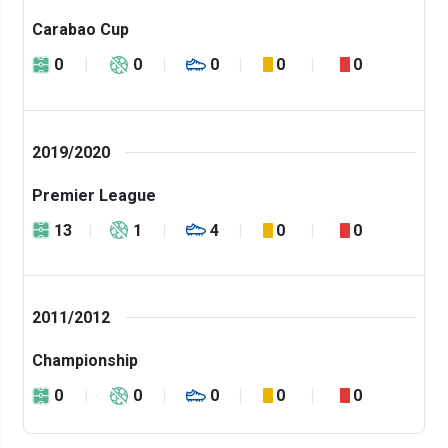
Carabao Cup
0
0
0
0
0
2019/2020
Premier League
13
1
4
0
0
2011/2012
Championship
0
0
0
0
0