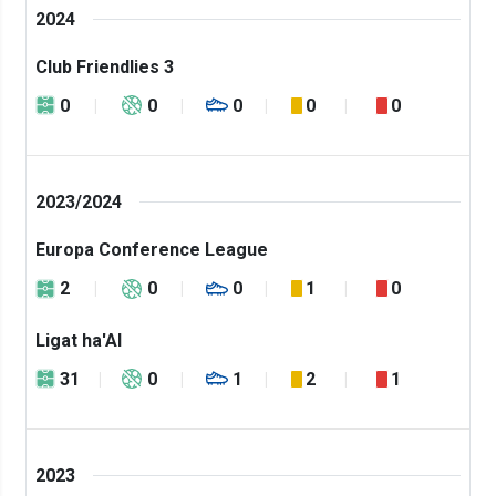
2024
Club Friendlies 3
0
0
0
0
0
2023/2024
Europa Conference League
2
0
0
1
0
Ligat ha'Al
31
0
1
2
1
2023