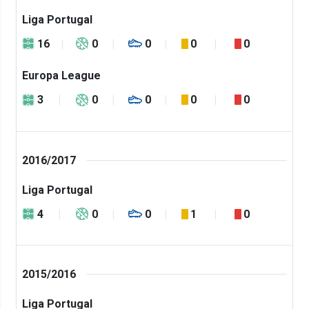
Liga Portugal
16
0
0
0
0
Europa League
3
0
0
0
0
2016/2017
Liga Portugal
4
0
0
1
0
2015/2016
Liga Portugal